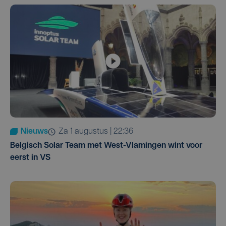
Nieuws
za 1 augustus | 22:36
Belgisch Solar Team met West-Vlamingen wint voor
eerst in VS