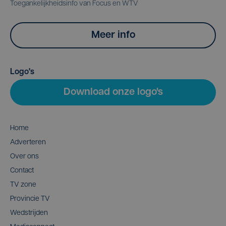
Toegankelijkheidsinfo van Focus en WTV
Meer info
Logo's
Download onze logo's
Home
Adverteren
Over ons
Contact
TV zone
Provincie TV
Wedstrijden