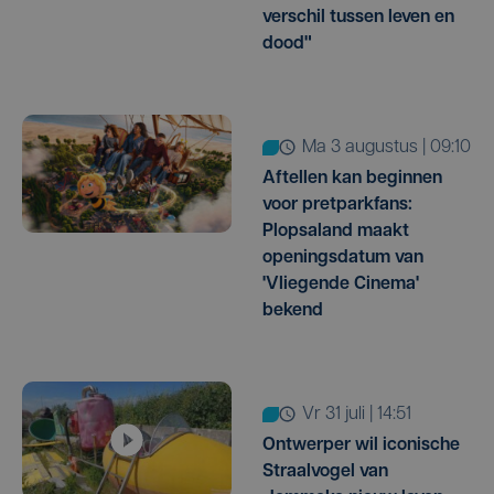
verschil tussen leven en
dood"
ma 3 augustus | 09:10
Aftellen kan beginnen
voor pretparkfans:
Plopsaland maakt
openingsdatum van
'Vliegende Cinema'
bekend
vr 31 juli | 14:51
Ontwerper wil iconische
Straalvogel van