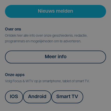
Nieuws melden
Over ons
Ontdek hier alle info over onze geschiedenis, redactie,
programma's en mogelijkheden om te adverteren.
Meer info
Onze apps
Volg Focus & WTV op je smartphone, tablet of smart TV.
IOS
Android
Smart TV