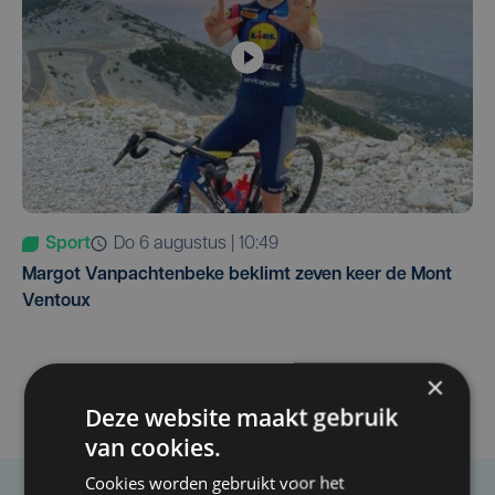
Sport
do 6 augustus | 10:49
Margot Vanpachtenbeke beklimt zeven keer de Mont
Ventoux
×
Deze website maakt gebruik
van cookies.
Cookies worden gebruikt voor het