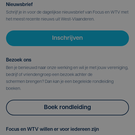
Nieuwsbrief
Schrijf je in voor de dagelijkse nieuwsbrief van Focus en WTV met
het meest recente nieuws uit West-Vlaanderen.
Inschrijven
Bezoek ons
Ben je benieuwd naar onze werking en wil je met jouw vereniging,
bedrijf of vriendengroep een bezoek achter de
schermen brengen? Dan kan je een begeleide rondleiding
boeken.
Boek rondleiding
Focus en WTV willen er voor iedereen zijn