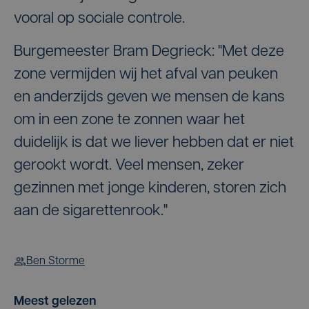
vooral op sociale controle.
Burgemeester Bram Degrieck: "Met deze
zone vermijden wij het afval van peuken
en anderzijds geven we mensen de kans
om in een zone te zonnen waar het
duidelijk is dat we liever hebben dat er niet
gerookt wordt. Veel mensen, zeker
gezinnen met jonge kinderen, storen zich
aan de sigarettenrook."
Ben Storme
Meest gelezen