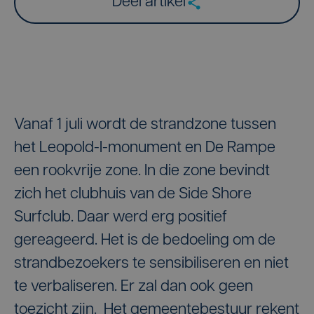
Deel artikel
Vanaf 1 juli wordt de strandzone tussen
het Leopold-I-monument en De Rampe
een rookvrije zone. In die zone bevindt
zich het clubhuis van de Side Shore
Surfclub. Daar werd erg positief
gereageerd. Het is de bedoeling om de
strandbezoekers te sensibiliseren en niet
te verbaliseren. Er zal dan ook geen
toezicht zijn. Het gemeentebestuur rekent