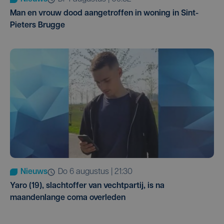
Man en vrouw dood aangetroffen in woning in Sint-
Pieters Brugge
Nieuws
do 6 augustus | 21:30
Yaro (19), slachtoffer van vechtpartij, is na
maandenlange coma overleden