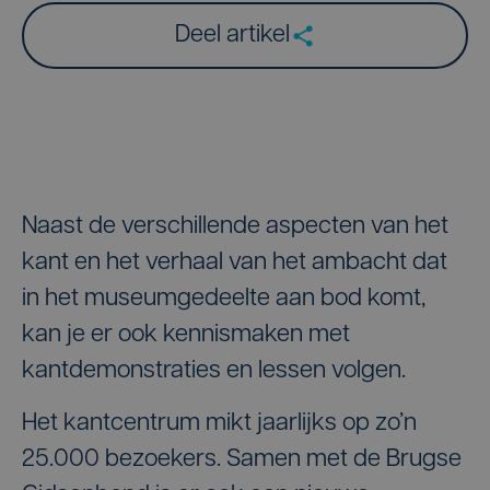
Deel artikel
Naast de verschillende aspecten van het
kant en het verhaal van het ambacht dat
in het museumgedeelte aan bod komt,
kan je er ook kennismaken met
kantdemonstraties en lessen volgen.
Het kantcentrum mikt jaarlijks op zo’n
25.000 bezoekers. Samen met de Brugse