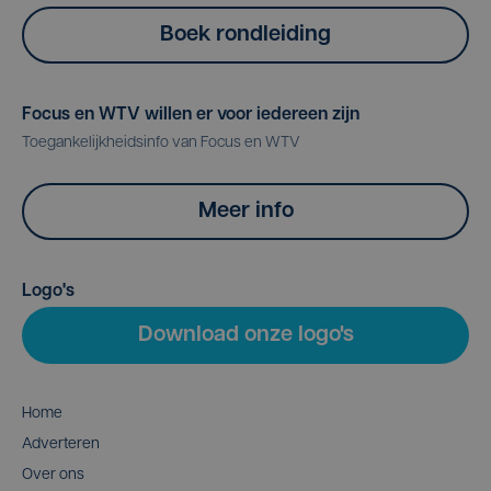
Boek rondleiding
Focus en WTV willen er voor iedereen zijn
Toegankelijkheidsinfo van Focus en WTV
Meer info
Logo's
Download onze logo's
Home
Adverteren
Over ons