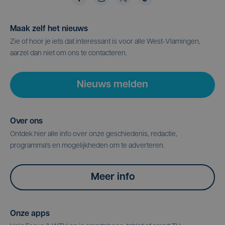
Maak zelf het nieuws
Zie of hoor je iets dat interessant is voor alle West-Vlamingen,
aarzel dan niet om ons te contacteren.
Nieuws melden
Over ons
Ontdek hier alle info over onze geschiedenis, redactie,
programma's en mogelijkheden om te adverteren.
Meer info
Onze apps