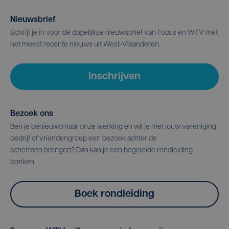
Nieuwsbrief
Schrijf je in voor de dagelijkse nieuwsbrief van Focus en WTV met
het meest recente nieuws uit West-Vlaanderen.
Inschrijven
Bezoek ons
Ben je benieuwd naar onze werking en wil je met jouw vereniging,
bedrijf of vriendengroep een bezoek achter de
schermen brengen? Dan kan je een begeleide rondleiding
boeken.
Boek rondleiding