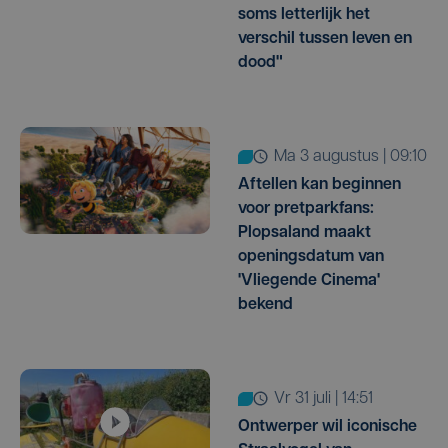
soms letterlijk het
verschil tussen leven en
dood"
ma 3 augustus | 09:10
Aftellen kan beginnen
voor pretparkfans:
Plopsaland maakt
openingsdatum van
'Vliegende Cinema'
bekend
vr 31 juli | 14:51
Ontwerper wil iconische