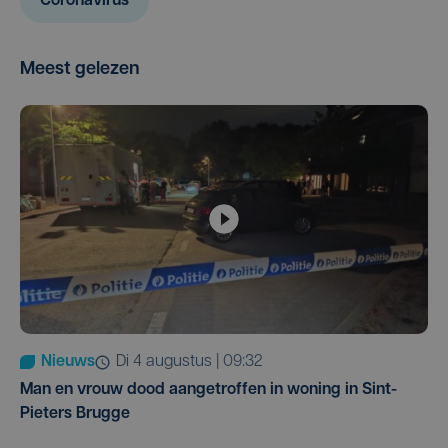
Coronavirus
Meest gelezen
Nieuws
di 4 augustus | 09:32
Man en vrouw dood aangetroffen in woning in Sint-
Pieters Brugge