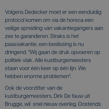
Volgens Dedecker moet er een eenduidig
protocol komen om via de horeca een
veilige spreiding van vakantiegangers aan
zee te garanderen. Straks is het
paasvakantie, een beslissing is nu
dringend. "Wij gaan de druk opvoeren op
politiek vlak. Alle kustburgemeesters
staan voor één keer op één lijn. We
hebben enorme problemen".
Ook de voorzitter van de
kustburgemeesters, Dirk De fauw uit
Brugge, wil snel nieuw overleg. Oostends