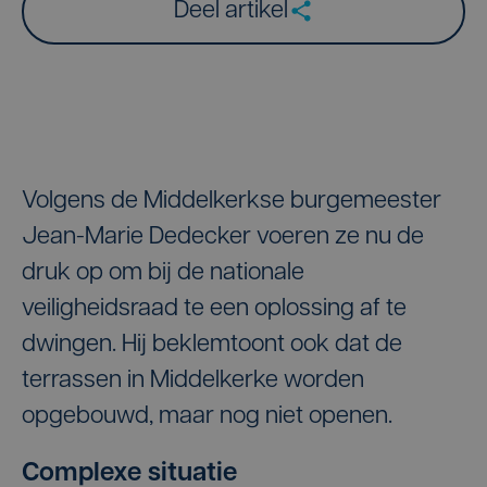
Deel artikel
Volgens de Middelkerkse burgemeester
Jean-Marie Dedecker voeren ze nu de
druk op om bij de nationale
veiligheidsraad te een oplossing af te
dwingen. Hij beklemtoont ook dat de
terrassen in Middelkerke worden
opgebouwd, maar nog niet openen.
Complexe situatie