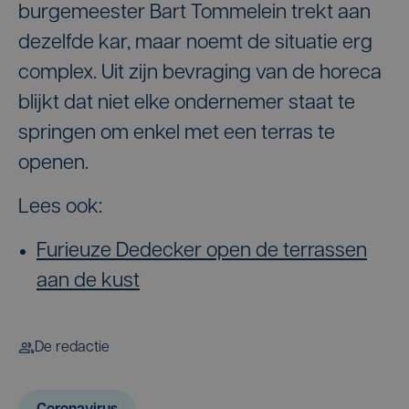
burgemeester Bart Tommelein trekt aan
dezelfde kar, maar noemt de situatie erg
complex. Uit zijn bevraging van de horeca
blijkt dat niet elke ondernemer staat te
springen om enkel met een terras te
openen.
Lees ook:
Furieuze Dedecker open de terrassen
aan de kust
De redactie