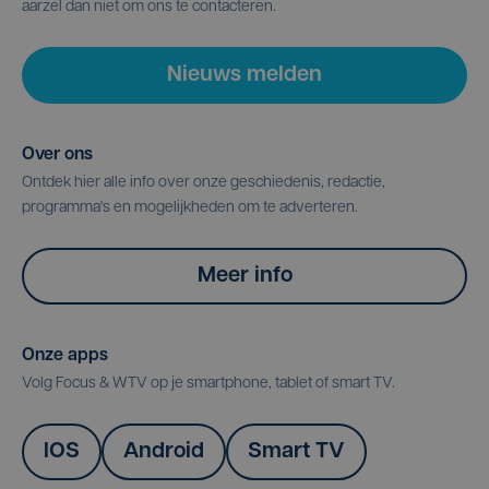
aarzel dan niet om ons te contacteren.
Nieuws melden
Over ons
Ontdek hier alle info over onze geschiedenis, redactie,
programma's en mogelijkheden om te adverteren.
Meer info
Onze apps
Volg Focus & WTV op je smartphone, tablet of smart TV.
IOS
Android
Smart TV