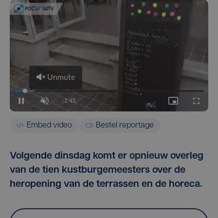
Embed video
Bestel reportage
Volgende dinsdag komt er opnieuw overleg
van de tien kustburgemeesters over de
heropening van de terrassen en de horeca.