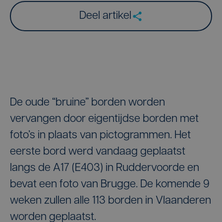
Deel artikel
De oude “bruine” borden worden
vervangen door eigentijdse borden met
foto’s in plaats van pictogrammen. Het
eerste bord werd vandaag geplaatst
langs de A17 (E403) in Ruddervoorde en
bevat een foto van Brugge. De komende 9
weken zullen alle 113 borden in Vlaanderen
worden geplaatst.