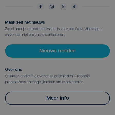
Maak zelf het nieuws
Zie of hoor je iets dat interessant is voor alle West-Vlamingen,
aarzel dan niet om ons te contacteren.
Nieuws melden
Over ons
Ontdek hier alle info over onze geschiedenis, redactie,
programma's en mogelijkheden om te adverteren.
Meer info