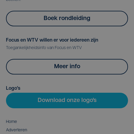
Boek rondleiding
Focus en WTV willen er voor iedereen zijn
Toegankelijkheidsinfo van Focus en WTV
Meer info
Logo's
Download onze logo's
Home
Adverteren