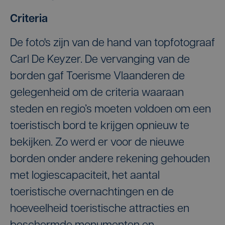
Criteria
De foto's zijn van de hand van topfotograaf
Carl De Keyzer. De vervanging van de
borden gaf Toerisme Vlaanderen de
gelegenheid om de criteria waaraan
steden en regio’s moeten voldoen om een
toeristisch bord te krijgen opnieuw te
bekijken. Zo werd er voor de nieuwe
borden onder andere rekening gehouden
met logiescapaciteit, het aantal
toeristische overnachtingen en de
hoeveelheid toeristische attracties en