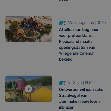
ma 3 augustus | 09:10
Aftellen kan beginnen
voor pretparkfans:
Plopsaland maakt
openingsdatum van
'Vliegende Cinema'
bekend
vr 31 juli | 14:51
Ontwerper wil iconische
Straalvogel van
Jommeke nieuw leven
inblazen