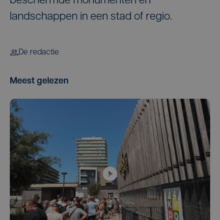
beschermde monumenten en
landschappen in een stad of regio.
De redactie
Meest gelezen