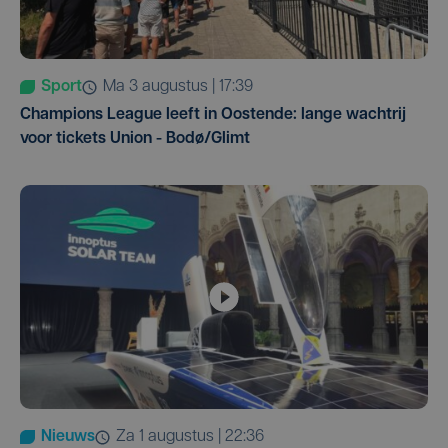
Sport
ma 3 augustus | 17:39
Champions League leeft in Oostende: lange wachtrij
voor tickets Union - Bodø/Glimt
Nieuws
za 1 augustus | 22:36