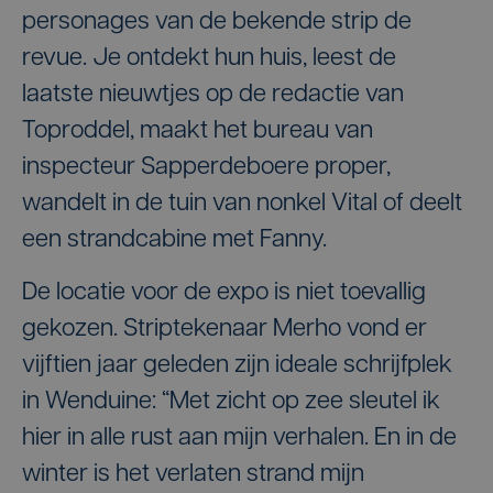
personages van de bekende strip de
revue. Je ontdekt hun huis, leest de
laatste nieuwtjes op de redactie van
Toproddel, maakt het bureau van
inspecteur Sapperdeboere proper,
wandelt in de tuin van nonkel Vital of deelt
een strandcabine met Fanny.
De locatie voor de expo is niet toevallig
gekozen. Striptekenaar Merho vond er
vijftien jaar geleden zijn ideale schrijfplek
in Wenduine: “Met zicht op zee sleutel ik
hier in alle rust aan mijn verhalen. En in de
winter is het verlaten strand mijn