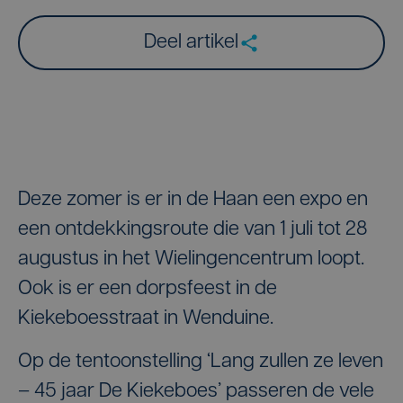
Deel artikel
Deze zomer is er in de Haan een expo en
een ontdekkingsroute die van 1 juli tot 28
augustus in het Wielingencentrum loopt.
Ook is er een dorpsfeest in de
Kiekeboesstraat in Wenduine.
Op de tentoonstelling ‘Lang zullen ze leven
– 45 jaar De Kiekeboes’ passeren de vele