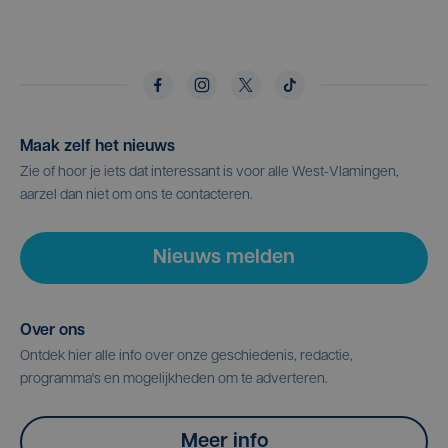
Maak zelf het nieuws
Zie of hoor je iets dat interessant is voor alle West-Vlamingen,
aarzel dan niet om ons te contacteren.
Nieuws melden
Over ons
Ontdek hier alle info over onze geschiedenis, redactie,
programma's en mogelijkheden om te adverteren.
Meer info