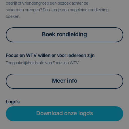
bedrijf of vriendengroep een bezoek achter de
schermen brengen? Dan kan je een begeleide rondleiding
boeken.
Boek rondleiding
Focus en WTV willen er voor iedereen zijn
Toegankelijkheidsinfo van Focus en WTV
Meer info
Logo's
Download onze logo's