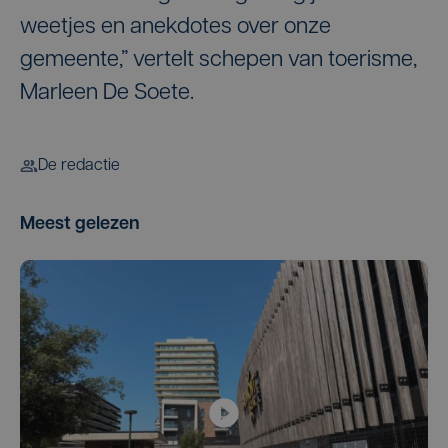
weetjes en anekdotes over onze
gemeente,” vertelt schepen van toerisme,
Marleen De Soete.
De redactie
Meest gelezen