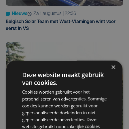
Nieuws
za 1 augustus | 22:36
Belgisch Solar Team met West-Vlamingen wint voor
eerst in VS
×
Deze website maakt gebruik
van cookies.
Cookies worden gebruikt voor het
personaliseren van advertenties. Sommige
cookies kunnen worden gebruikt voor
gepersonaliseerde doeleinden in niet
gepersonaliseerde advertenties. Deze
website gebruikt noodzakelijke cookies