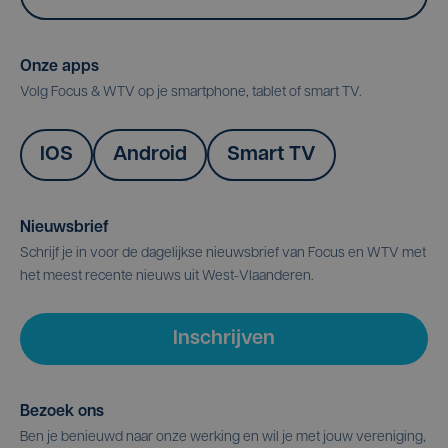
Onze apps
Volg Focus & WTV op je smartphone, tablet of smart TV.
IOS
Android
Smart TV
Nieuwsbrief
Schrijf je in voor de dagelijkse nieuwsbrief van Focus en WTV met
het meest recente nieuws uit West-Vlaanderen.
Inschrijven
Bezoek ons
Ben je benieuwd naar onze werking en wil je met jouw vereniging,