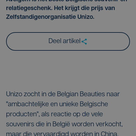
relatiegeschenk. Het krijgt die prijs van
Zelfstandigenorganisatie Unizo.
Deel artikel
Unizo zocht in de Belgian Beauties naar
"ambachtelijke en unieke Belgische
producten", als reactie op de vele
souvenirs die in België worden verkocht,
maar die vervaardigd worden in China.