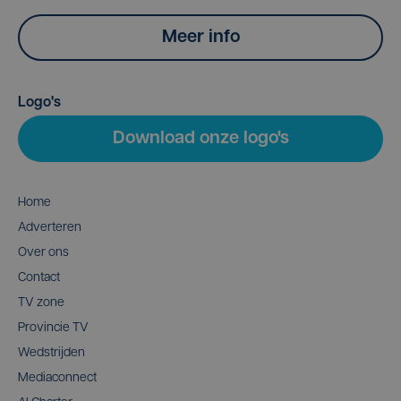
Meer info
Logo's
Download onze logo's
Home
Adverteren
Over ons
Contact
TV zone
Provincie TV
Wedstrijden
Mediaconnect