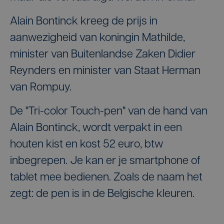
Alain Bontinck kreeg de prijs in
aanwezigheid van koningin Mathilde,
minister van Buitenlandse Zaken Didier
Reynders en minister van Staat Herman
van Rompuy.
De "Tri-color Touch-pen" van de hand van
Alain Bontinck, wordt verpakt in een
houten kist en kost 52 euro, btw
inbegrepen. Je kan er je smartphone of
tablet mee bedienen. Zoals de naam het
zegt: de pen is in de Belgische kleuren.