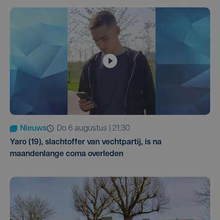
Nieuws
do 6 augustus | 21:30
Yaro (19), slachtoffer van vechtpartij, is na
maandenlange coma overleden