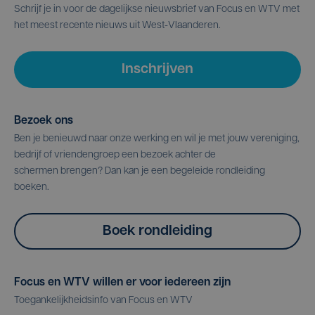
Schrijf je in voor de dagelijkse nieuwsbrief van Focus en WTV met
het meest recente nieuws uit West-Vlaanderen.
Inschrijven
Bezoek ons
Ben je benieuwd naar onze werking en wil je met jouw vereniging,
bedrijf of vriendengroep een bezoek achter de
schermen brengen? Dan kan je een begeleide rondleiding
boeken.
Boek rondleiding
Focus en WTV willen er voor iedereen zijn
Toegankelijkheidsinfo van Focus en WTV