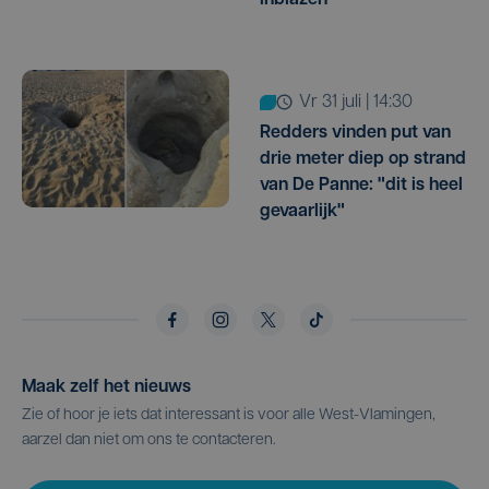
vr 31 juli | 14:30
Redders vinden put van
drie meter diep op strand
van De Panne: "dit is heel
gevaarlijk"
Maak zelf het nieuws
Zie of hoor je iets dat interessant is voor alle West-Vlamingen,
aarzel dan niet om ons te contacteren.