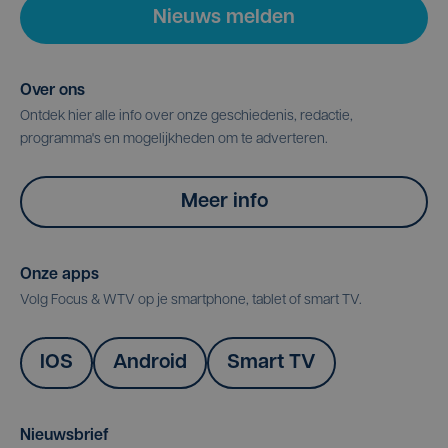
Nieuws melden
Over ons
Ontdek hier alle info over onze geschiedenis, redactie,
programma's en mogelijkheden om te adverteren.
Meer info
Onze apps
Volg Focus & WTV op je smartphone, tablet of smart TV.
IOS
Android
Smart TV
Nieuwsbrief