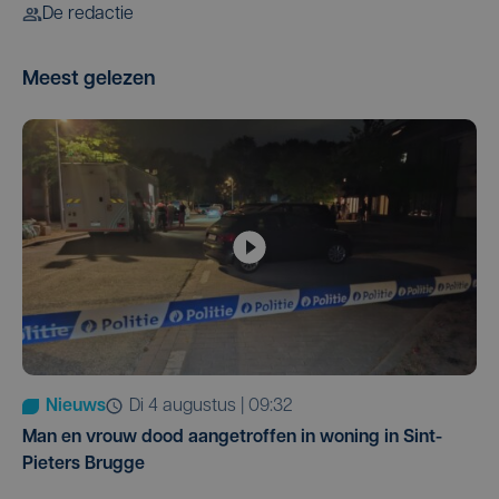
De redactie
Meest gelezen
Nieuws
di 4 augustus | 09:32
Man en vrouw dood aangetroffen in woning in Sint-
Pieters Brugge