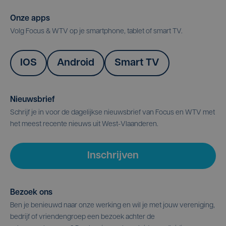
Onze apps
Volg Focus & WTV op je smartphone, tablet of smart TV.
IOS
Android
Smart TV
Nieuwsbrief
Schrijf je in voor de dagelijkse nieuwsbrief van Focus en WTV met
het meest recente nieuws uit West-Vlaanderen.
Inschrijven
Bezoek ons
Ben je benieuwd naar onze werking en wil je met jouw vereniging,
bedrijf of vriendengroep een bezoek achter de