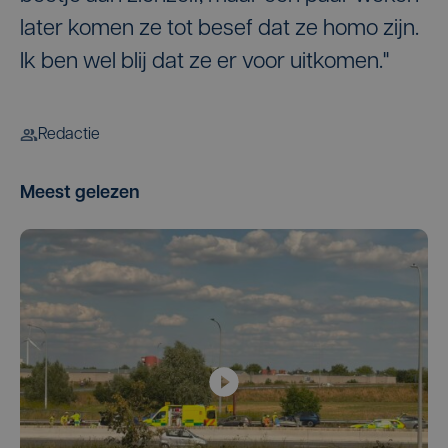
later komen ze tot besef dat ze homo zijn.
Ik ben wel blij dat ze er voor uitkomen."
Redactie
Meest gelezen