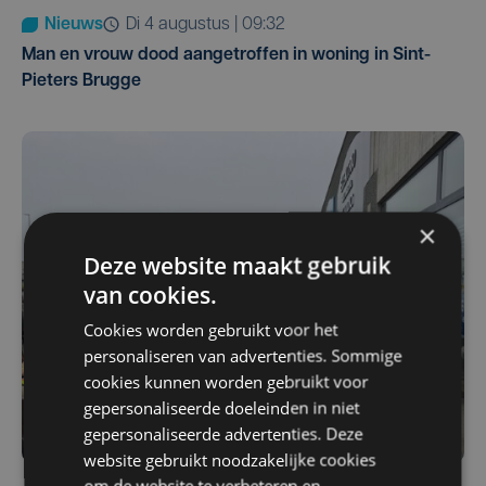
Nieuws
di 4 augustus | 09:32
Man en vrouw dood aangetroffen in woning in Sint-
Pieters Brugge
×
Deze website maakt gebruik
van cookies.
Cookies worden gebruikt voor het
personaliseren van advertenties. Sommige
cookies kunnen worden gebruikt voor
gepersonaliseerde doeleinden in niet
gepersonaliseerde advertenties. Deze
website gebruikt noodzakelijke cookies
om de website te verbeteren en