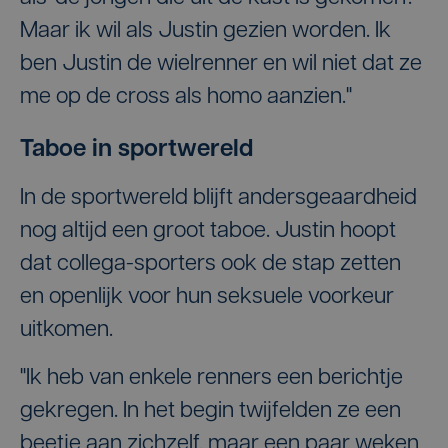
Maar ik wil als Justin gezien worden. Ik
ben Justin de wielrenner en wil niet dat ze
me op de cross als homo aanzien."
Taboe in sportwereld
In de sportwereld blijft andersgeaardheid
nog altijd een groot taboe. Justin hoopt
dat collega-sporters ook de stap zetten
en openlijk voor hun seksuele voorkeur
uitkomen.
"Ik heb van enkele renners een berichtje
gekregen. In het begin twijfelden ze een
beetje aan zichzelf, maar een paar weken