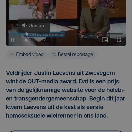
Embed video
Bestel reportage
Veldrijder Justin Laevens uit Zwevegem
wint de OUT-media award. Dat is een prijs
van de gelijknamige website voor de holebi-
en transgendergemeenschap. Begin dit jaar
kwam Laevens uit de kast als eerste
homoseksuele wielrenner in ons land.