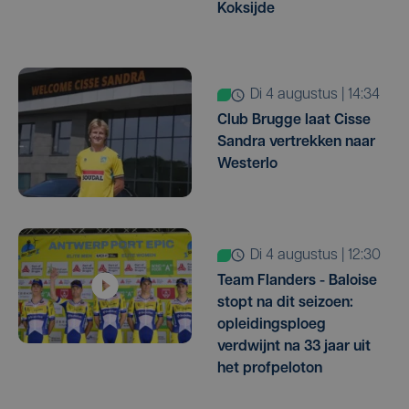
Koksijde
di 4 augustus | 14:34
Club Brugge laat Cisse
Sandra vertrekken naar
Westerlo
di 4 augustus | 12:30
Team Flanders - Baloise
stopt na dit seizoen:
opleidingsploeg
verdwijnt na 33 jaar uit
het profpeloton