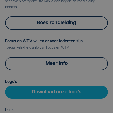
schermen brengen? Dan kan je een begeleide rondleiding
boeken.
Boek rondleiding
Focus en WTV willen er voor iedereen zijn
Toegankelijkheidsinfo van Focus en WTV
Meer info
Logo's
Download onze logo's
Home