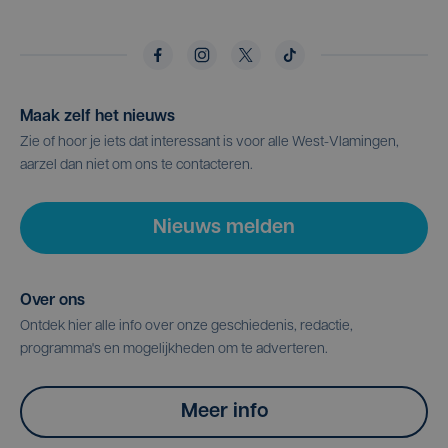
Maak zelf het nieuws
Zie of hoor je iets dat interessant is voor alle West-Vlamingen,
aarzel dan niet om ons te contacteren.
Nieuws melden
Over ons
Ontdek hier alle info over onze geschiedenis, redactie,
programma's en mogelijkheden om te adverteren.
Meer info