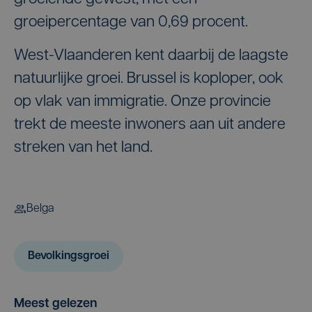
groeipercentage van 0,69 procent.
West-Vlaanderen kent daarbij de laagste
natuurlijke groei. Brussel is koploper, ook
op vlak van immigratie. Onze provincie
trekt de meeste inwoners aan uit andere
streken van het land.
Belga
Bevolkingsgroei
Meest gelezen