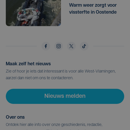
Warm weer zorgt voor
vissterfte in Oostende
Maak zelf het nieuws
Zie of hoor je iets dat interessant is voor alle West-Vlamingen,
aarzel dan niet om ons te contacteren.
Nieuws melden
Over ons
Ontdek hier alle info over onze geschiedenis, redactie,