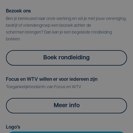
Bezoek ons
Ben je benieuwd naar onze werking en wil je met jouw vereniging,
bedrijf of vriendengroep een bezoek achter de
schermen brengen? Dan kan je een begeleide rondleiding
boeken.
Boek rondleiding
Focus en WTV willen er voor iedereen zijn
Toegankelijkheidsinfo van Focus en WTV
Meer info
Logo's