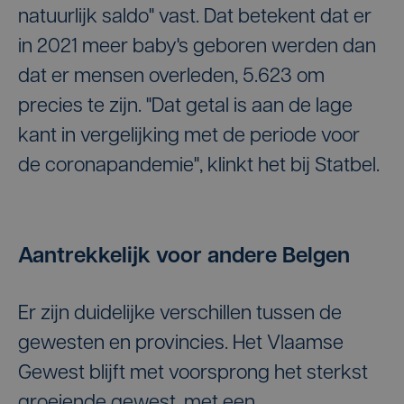
natuurlijk saldo" vast. Dat betekent dat er
in 2021 meer baby's geboren werden dan
dat er mensen overleden, 5.623 om
precies te zijn. "Dat getal is aan de lage
kant in vergelijking met de periode voor
de coronapandemie", klinkt het bij Statbel.
Aantrekkelijk voor andere Belgen
Er zijn duidelijke verschillen tussen de
gewesten en provincies. Het Vlaamse
Gewest blijft met voorsprong het sterkst
groeiende gewest, met een