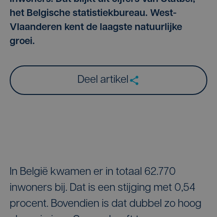
het Belgische statistiekbureau. West-
Vlaanderen kent de laagste natuurlijke
groei.
Deel artikel
In België kwamen er in totaal 62.770
inwoners bij. Dat is een stijging met 0,54
procent. Bovendien is dat dubbel zo hoog