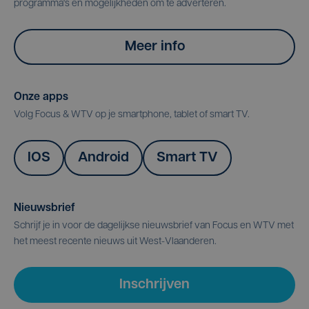
programma's en mogelijkheden om te adverteren.
Meer info
Onze apps
Volg Focus & WTV op je smartphone, tablet of smart TV.
IOS
Android
Smart TV
Nieuwsbrief
Schrijf je in voor de dagelijkse nieuwsbrief van Focus en WTV met
het meest recente nieuws uit West-Vlaanderen.
Inschrijven