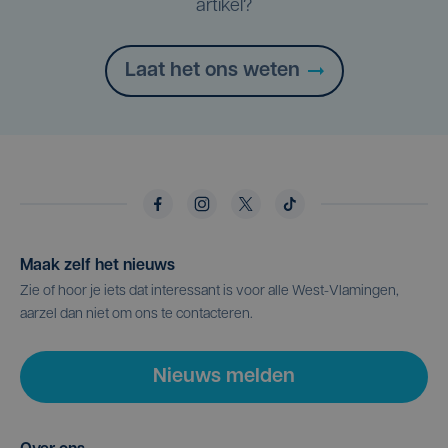
artikel?
Laat het ons weten
Maak zelf het nieuws
Zie of hoor je iets dat interessant is voor alle West-Vlamingen,
aarzel dan niet om ons te contacteren.
Nieuws melden