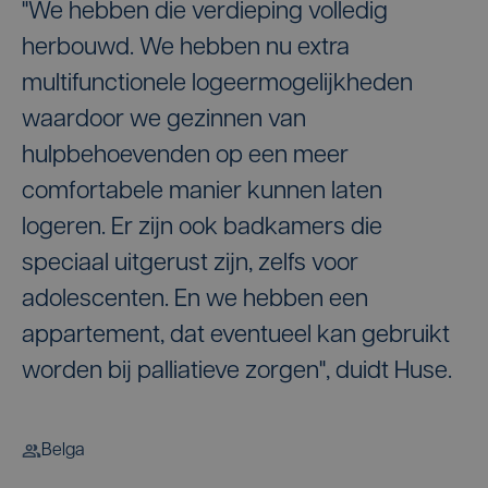
"We hebben die verdieping volledig
herbouwd. We hebben nu extra
multifunctionele logeermogelijkheden
waardoor we gezinnen van
hulpbehoevenden op een meer
comfortabele manier kunnen laten
logeren. Er zijn ook badkamers die
speciaal uitgerust zijn, zelfs voor
adolescenten. En we hebben een
appartement, dat eventueel kan gebruikt
worden bij palliatieve zorgen", duidt Huse.
Belga