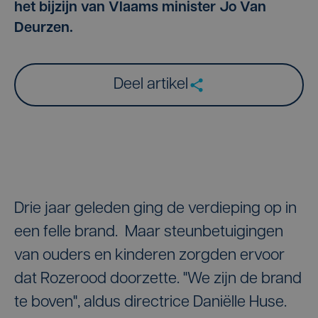
het bijzijn van Vlaams minister Jo Van
Deurzen.
Deel artikel
Drie jaar geleden ging de verdieping op in
een felle brand. Maar steunbetuigingen
van ouders en kinderen zorgden ervoor
dat Rozerood doorzette. "We zijn de brand
te boven", aldus directrice Daniëlle Huse.