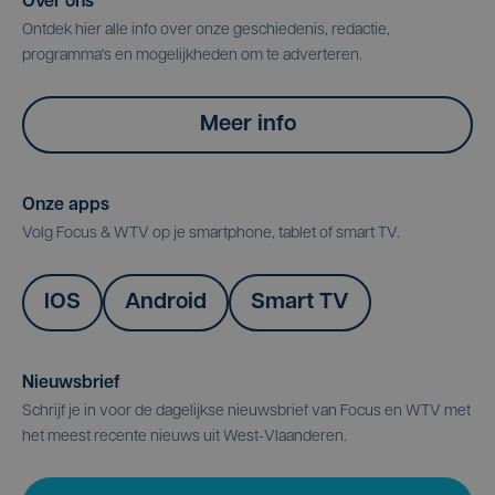
Over ons
Ontdek hier alle info over onze geschiedenis, redactie,
programma's en mogelijkheden om te adverteren.
Meer info
Onze apps
Volg Focus & WTV op je smartphone, tablet of smart TV.
IOS
Android
Smart TV
Nieuwsbrief
Schrijf je in voor de dagelijkse nieuwsbrief van Focus en WTV met
het meest recente nieuws uit West-Vlaanderen.