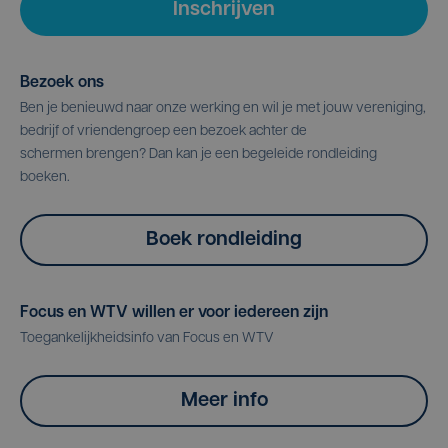
Inschrijven
Bezoek ons
Ben je benieuwd naar onze werking en wil je met jouw vereniging,
bedrijf of vriendengroep een bezoek achter de
schermen brengen? Dan kan je een begeleide rondleiding
boeken.
Boek rondleiding
Focus en WTV willen er voor iedereen zijn
Toegankelijkheidsinfo van Focus en WTV
Meer info