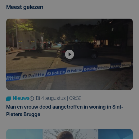
Meest gelezen
Nieuws
di 4 augustus | 09:32
Man en vrouw dood aangetroffen in woning in Sint-
Pieters Brugge