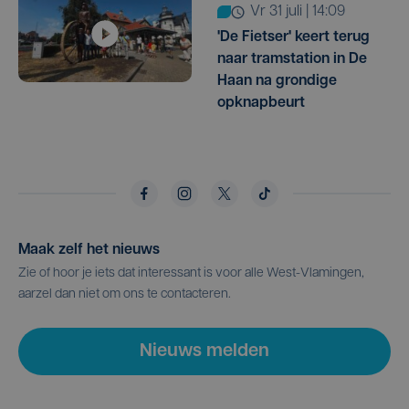
vr 31 juli | 14:09
'De Fietser' keert terug
naar tramstation in De
Haan na grondige
opknapbeurt
Maak zelf het nieuws
Zie of hoor je iets dat interessant is voor alle West-Vlamingen,
aarzel dan niet om ons te contacteren.
Nieuws melden