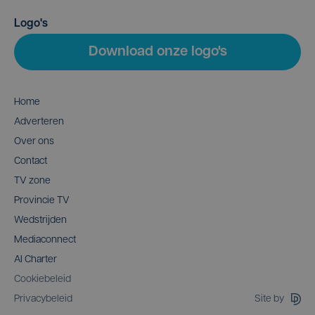
Logo's
Download onze logo's
Home
Adverteren
Over ons
Contact
TV zone
Provincie TV
Wedstrijden
Mediaconnect
AI Charter
Cookiebeleid
Site by
Privacybeleid