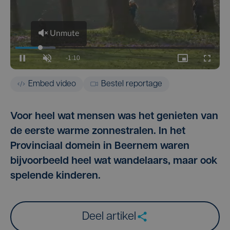
Embed video
Bestel reportage
Voor heel wat mensen was het genieten van
de eerste warme zonnestralen. In het
Provinciaal domein in Beernem waren
bijvoorbeeld heel wat wandelaars, maar ook
spelende kinderen.
Deel artikel