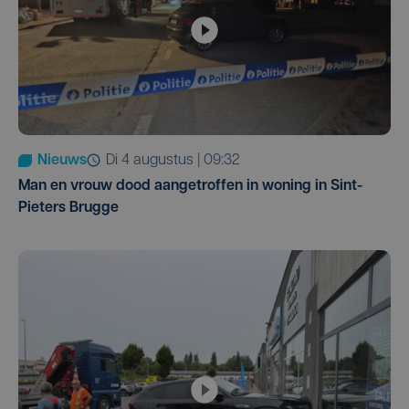
Nieuws
di 4 augustus | 09:32
Man en vrouw dood aangetroffen in woning in Sint-
Pieters Brugge