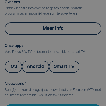
Over ons
Ontdek hier alle info over onze geschiedenis, redactie,
programma's en mogelijkheden om te adverteren.
Meer info
Onze apps
Volg Focus & WTV op je smartphone, tablet of smart TV.
IOS
Android
Smart TV
Nieuwsbrief
Schrijf je in voor de dagelijkse nieuwsbrief van Focus en WTV met
het meest recente nieuws uit West-Vlaanderen.