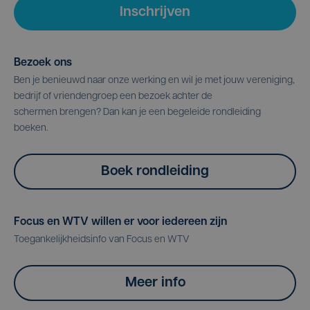
Inschrijven
Bezoek ons
Ben je benieuwd naar onze werking en wil je met jouw vereniging,
bedrijf of vriendengroep een bezoek achter de
schermen brengen? Dan kan je een begeleide rondleiding
boeken.
Boek rondleiding
Focus en WTV willen er voor iedereen zijn
Toegankelijkheidsinfo van Focus en WTV
Meer info