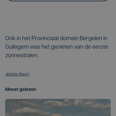
Ook in het Provinciaal domein Bergelen in
Gullegem was het genieten van de eerste
zonnestralen.
Kate Baert
Meest gelezen