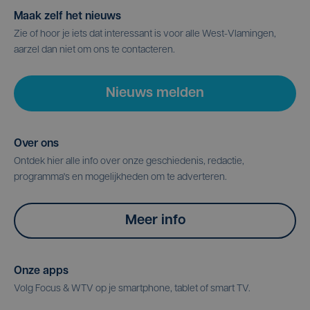
Maak zelf het nieuws
Zie of hoor je iets dat interessant is voor alle West-Vlamingen,
aarzel dan niet om ons te contacteren.
Nieuws melden
Over ons
Ontdek hier alle info over onze geschiedenis, redactie,
programma's en mogelijkheden om te adverteren.
Meer info
Onze apps
Volg Focus & WTV op je smartphone, tablet of smart TV.