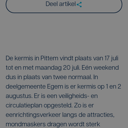
Deel artikel
De kermis in Pittem vindt plaats van 17 juli
tot en met maandag 20 juli. Eén weekend
dus in plaats van twee normaal. In
deelgemeente Egem is er kermis op 1 en 2
augustus. Er is een veiligheids- en
circulatieplan opgesteld. Zo is er
eenrichtingsverkeer langs de attracties,
mondmaskers dragen wordt sterk