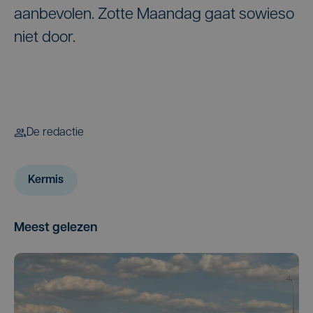
aanbevolen. Zotte Maandag gaat sowieso
niet door.
De redactie
Kermis
Meest gelezen