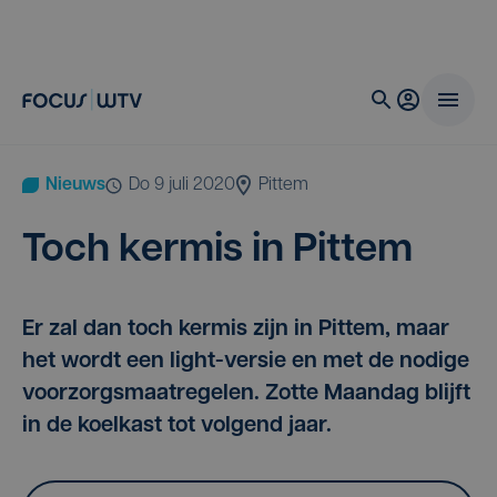
Nieuws
do 9 juli 2020
Pittem
Toch ker­mis in Pittem
Er zal dan toch kermis zijn in Pittem, maar
het wordt een light-versie en met de nodige
voorzorgsmaatregelen. Zotte Maandag blijft
in de koelkast tot volgend jaar.