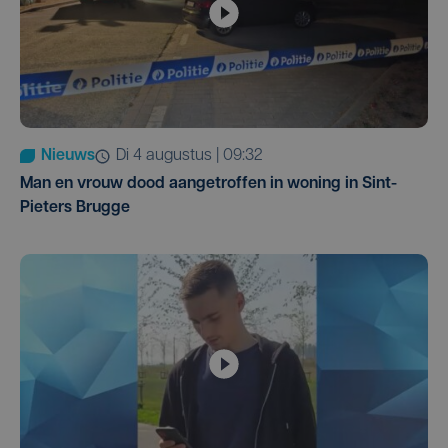
Nieuws
di 4 augustus | 09:32
Man en vrouw dood aangetroffen in woning in Sint-
Pieters Brugge