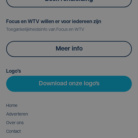
Focus en WTV willen er voor iedereen zijn
Toegankelijkheidsinfo van Focus en WTV
Meer info
Logo's
Download onze logo's
Home
Adverteren
Over ons
Contact