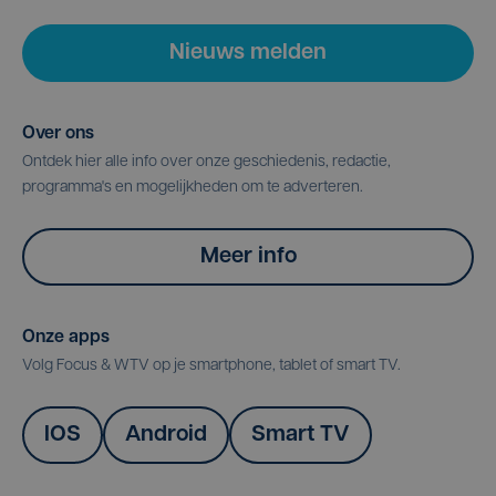
Nieuws melden
Over ons
Ontdek hier alle info over onze geschiedenis, redactie,
programma's en mogelijkheden om te adverteren.
Meer info
Onze apps
Volg Focus & WTV op je smartphone, tablet of smart TV.
IOS
Android
Smart TV