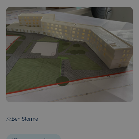
Ben Storme