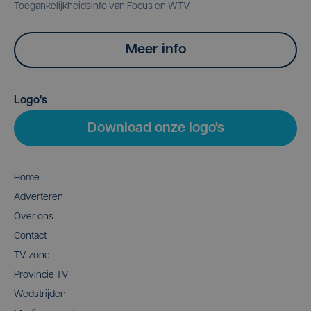
Toegankelijkheidsinfo van Focus en WTV
Meer info
Logo's
Download onze logo's
Home
Adverteren
Over ons
Contact
TV zone
Provincie TV
Wedstrijden