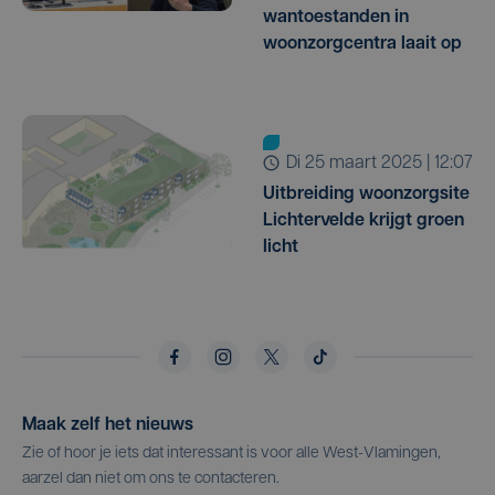
wantoestanden in
woonzorgcentra laait op
di 25 maart 2025 | 12:07
Uitbreiding woonzorgsite
Lichtervelde krijgt groen
licht
Maak zelf het nieuws
Zie of hoor je iets dat interessant is voor alle West-Vlamingen,
aarzel dan niet om ons te contacteren.