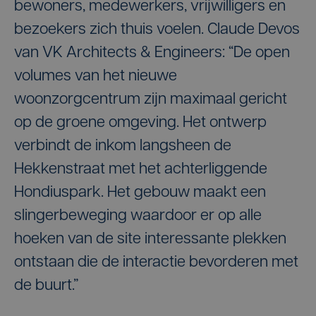
bewoners, medewerkers, vrijwilligers en
bezoekers zich thuis voelen. Claude Devos
van VK Architects & Engineers: “De open
volumes van het nieuwe
woonzorgcentrum zijn maximaal gericht
op de groene omgeving. Het ontwerp
verbindt de inkom langsheen de
Hekkenstraat met het achterliggende
Hondiuspark. Het gebouw maakt een
slingerbeweging waardoor er op alle
hoeken van de site interessante plekken
ontstaan die de interactie bevorderen met
de buurt.”