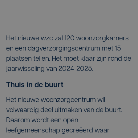
Het nieuwe wzc zal 120 woonzorgkamers
en een dagverzorgingscentrum met 15
plaatsen tellen. Het moet klaar zijn rond de
jaarwisseling van 2024-2025.
Thuis in de buurt
Het nieuwe woonzorgcentrum wil
volwaardig deel uitmaken van de buurt.
Daarom wordt een open
leefgemeenschap gecreëerd waar