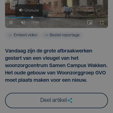
Embed video
Bestel reportage
Vandaag zijn de grote afbraakwerken
gestart van een vleugel van het
woonzorgcentrum Samen Campus Wakken.
Het oude gebouw van Woonzorggroep GVO
moet plaats maken voor een nieuw.
Deel artikel