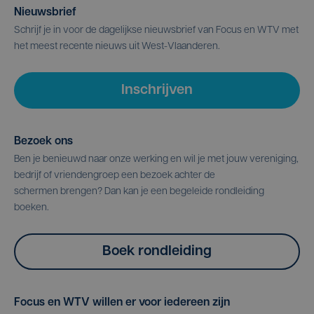
Nieuwsbrief
Schrijf je in voor de dagelijkse nieuwsbrief van Focus en WTV met
het meest recente nieuws uit West-Vlaanderen.
Inschrijven
Bezoek ons
Ben je benieuwd naar onze werking en wil je met jouw vereniging,
bedrijf of vriendengroep een bezoek achter de
schermen brengen? Dan kan je een begeleide rondleiding
boeken.
Boek rondleiding
Focus en WTV willen er voor iedereen zijn