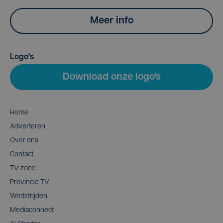
Meer info
Logo's
Download onze logo's
Home
Adverteren
Over ons
Contact
TV zone
Provincie TV
Wedstrijden
Mediaconnect