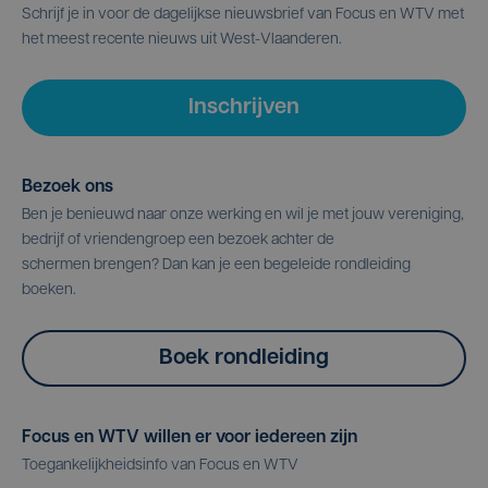
Schrijf je in voor de dagelijkse nieuwsbrief van Focus en WTV met
het meest recente nieuws uit West-Vlaanderen.
Inschrijven
Bezoek ons
Ben je benieuwd naar onze werking en wil je met jouw vereniging,
bedrijf of vriendengroep een bezoek achter de
schermen brengen? Dan kan je een begeleide rondleiding
boeken.
Boek rondleiding
Focus en WTV willen er voor iedereen zijn
Toegankelijkheidsinfo van Focus en WTV