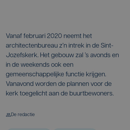
Vanaf februari 2020 neemt het
architectenbureau z’n intrek in de Sint-
Jozefskerk. Het gebouw zal ’s avonds en
in de weekends ook een
gemeenschappelijke functie krijgen.
Vanavond worden de plannen voor de
kerk toegelicht aan de buurtbewoners.
De redactie