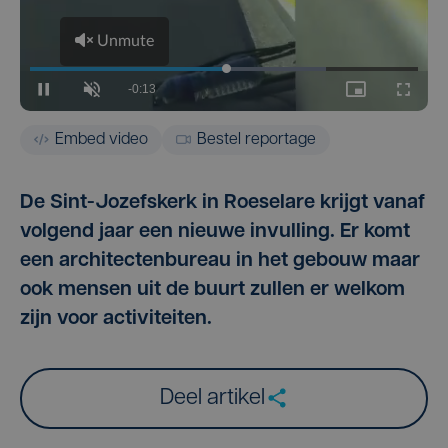
Embed video
Bestel reportage
De Sint-Jozefskerk in Roeselare krijgt vanaf
volgend jaar een nieuwe invulling. Er komt
een architectenbureau in het gebouw maar
ook mensen uit de buurt zullen er welkom
zijn voor activiteiten.
Deel artikel