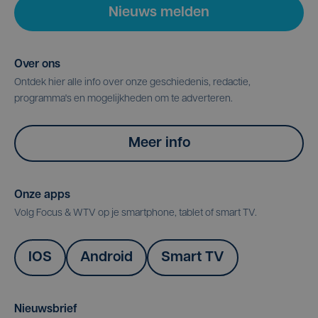
Nieuws melden
Over ons
Ontdek hier alle info over onze geschiedenis, redactie,
programma's en mogelijkheden om te adverteren.
Meer info
Onze apps
Volg Focus & WTV op je smartphone, tablet of smart TV.
IOS
Android
Smart TV
Nieuwsbrief