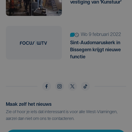
vestiging van 'Kunstuur'
wo 9 februari 2022
Sint-Audomaruskerk in
Bissegem krijgt nieuwe
functie
Maak zelf het nieuws
Zie of hoor je iets dat interessant is voor alle West-Vlamingen,
aarzel dan niet om ons te contacteren.