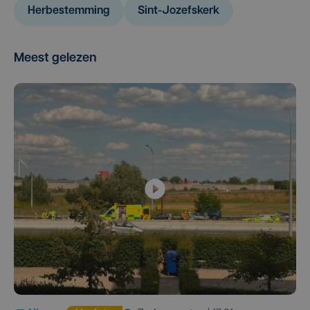
Herbestemming
Sint-Jozefskerk
Meest gelezen