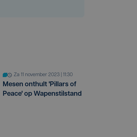
za 11 november 2023 | 11:30
Mesen onthult 'Pillars of
Peace' op Wapenstilstand