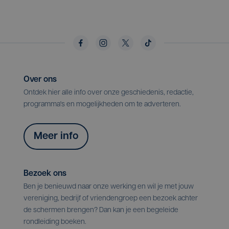
Over ons
Ontdek hier alle info over onze geschiedenis, redactie,
programma's en mogelijkheden om te adverteren.
Meer info
Bezoek ons
Ben je benieuwd naar onze werking en wil je met jouw
vereniging, bedrijf of vriendengroep een bezoek achter
de schermen brengen? Dan kan je een begeleide
rondleiding boeken.