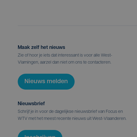
Maak zelf het nieuws
Zie of hoor je iets dat interessant is voor alle West-
Vlamingen, aarzel dan niet om ons te contacteren.
Nieuws melden
Nieuwsbrief
Schrijf je in voor de dagelijkse nieuwsbrief van Focus en
WTV met het meest recente nieuws uit West-Vlaanderen.