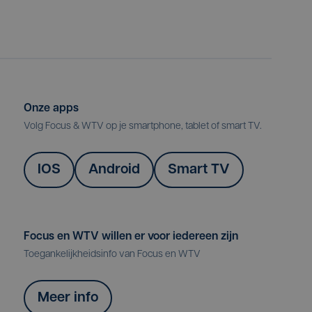
Onze apps
Volg Focus & WTV op je smartphone, tablet of smart TV.
IOS
Android
Smart TV
Focus en WTV willen er voor iedereen zijn
Toegankelijkheidsinfo van Focus en WTV
Meer info