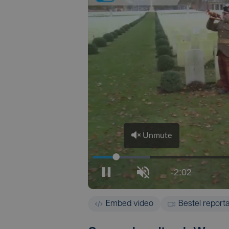
Embed video
Bestel report