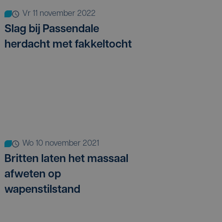
vr 11 november 2022
Slag bij Passendale
herdacht met fakkeltocht
wo 10 november 2021
Britten laten het massaal
afweten op
wapenstilstand