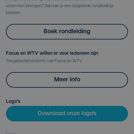
schermen brengen? Dan kan je een begeleide rondleiding
boeken.
Boek rondleiding
Focus en WTV willen er voor iedereen zijn
Toegankelijkheidsinfo van Focus en WTV
Meer info
Logo's
Download onze logo's