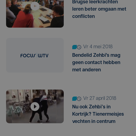
Brugse leerkrachten
leren beter omgaan met
conflicten
vr 4 mei 2018
Bendelid Zehbi's mag
geen contact hebben
met anderen
vr 27 april 2018
Nu ook Zehbi’s in
Kortrijk? Tienermeisjes
vechten in centrum