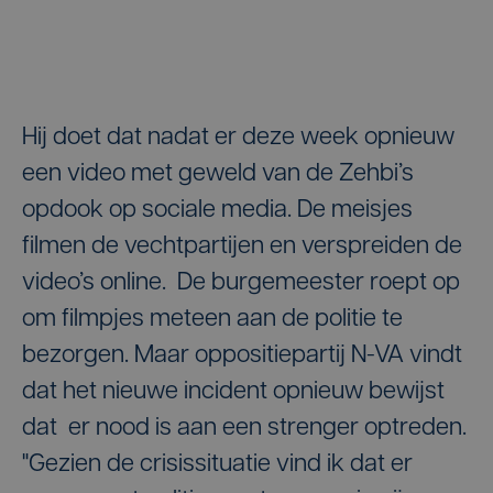
Hij doet dat nadat er deze week opnieuw
een video met geweld van de Zehbi’s
opdook op sociale media. De meisjes
filmen de vechtpartijen en verspreiden de
video’s online. De burgemeester roept op
om filmpjes meteen aan de politie te
bezorgen. Maar oppositiepartij N-VA vindt
dat het nieuwe incident opnieuw bewijst
dat er nood is aan een strenger optreden.
"Gezien de crisissituatie vind ik dat er