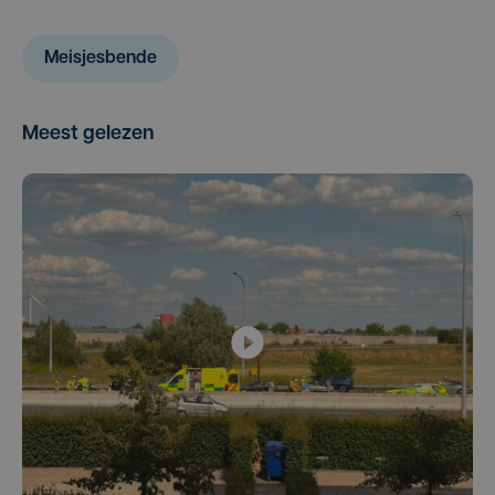
Meisjesbende
Meest gelezen