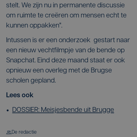
stelt. We zijn nu in permanente discussie
om ruimte te creëren om
mensen echt te
kunnen oppakken".
Intussen is er een onderzoek gestart naar
een nieuw vechtfilmpje van de bende op
Snapchat. Eind deze maand staat er ook
opnieuw een overleg met de Brugse
scholen gepland.
Lees ook
DOSSIER: Meisjesbende uit Brugge
De redactie