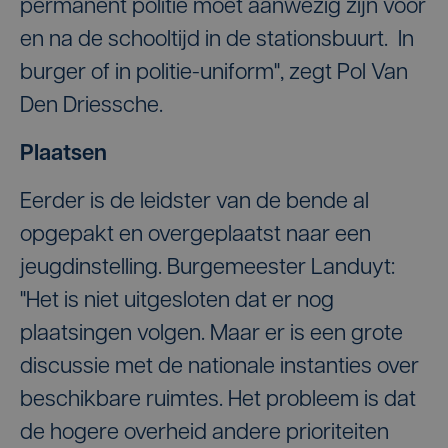
permanent politie moet aanwezig zijn voor
en na de schooltijd in de stationsbuurt. In
burger of in politie-uniform", zegt Pol Van
Den Driessche.
Plaatsen
Eerder is de leidster van de bende al
opgepakt en overgeplaatst naar een
jeugdinstelling. Burgemeester Landuyt:
"Het is niet uitgesloten dat er nog
plaatsingen volgen. Maar er is een grote
discussie met de nationale instanties over
beschikbare ruimtes. Het probleem is dat
de hogere overheid andere prioriteiten