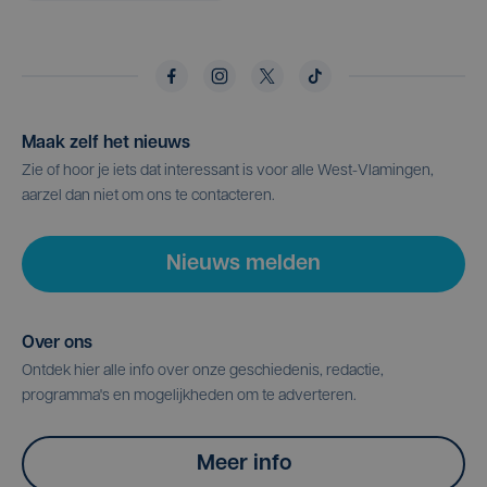
Maak zelf het nieuws
Zie of hoor je iets dat interessant is voor alle West-Vlamingen,
aarzel dan niet om ons te contacteren.
Nieuws melden
Over ons
Ontdek hier alle info over onze geschiedenis, redactie,
programma's en mogelijkheden om te adverteren.
Meer info