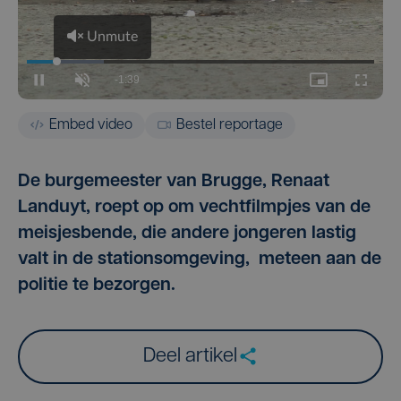
Embed video
Bestel reportage
De burgemeester van Brugge, Renaat
Landuyt, roept op om vechtfilmpjes van de
meisjesbende, die andere jongeren lastig
valt in de stationsomgeving, meteen aan de
politie te bezorgen.
Deel artikel