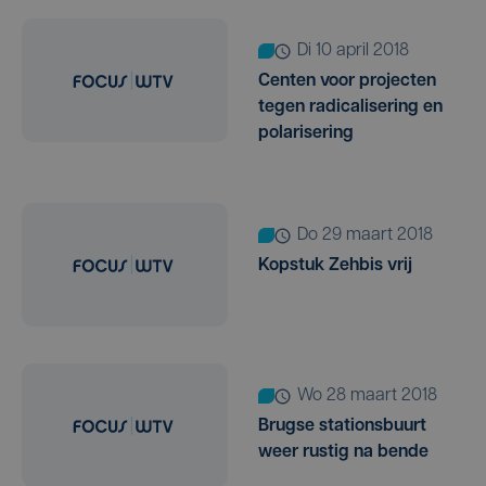
di 10 april 2018
Centen voor projecten
tegen radicalisering en
polarisering
do 29 maart 2018
Kopstuk Zehbis vrij
wo 28 maart 2018
Brugse stationsbuurt
weer rustig na bende