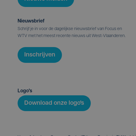
Nieuwsbrief
Schrijf je in voor de dagelijkse nieuwsbrief van Focus en
WTV met het meest recente nieuws uit West-Vlaanderen.
Inschrijven
Logo's
Download onze logo's