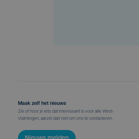
Maak zelf het nieuws
Zie of hoor je iets dat interessant is voor alle West-
Vlamingen, aarzel dan niet om ons te contacteren.
Nieuws melden