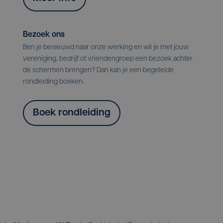
Bezoek ons
Ben je benieuwd naar onze werking en wil je met jouw
vereniging, bedrijf of vriendengroep een bezoek achter
de schermen brengen? Dan kan je een begeleide
rondleiding boeken.
Boek rondleiding