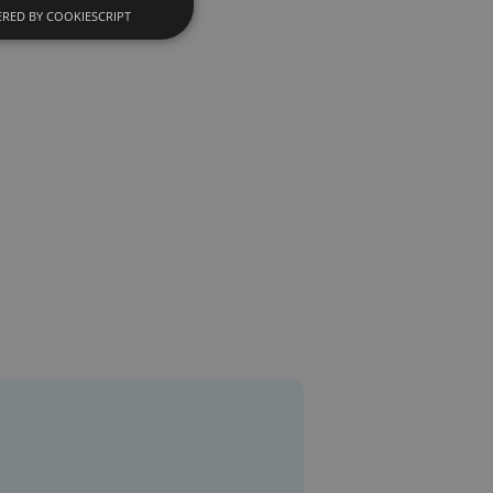
RED BY COOKIESCRIPT