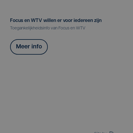
Focus en WTV willen er voor iedereen zijn
Toegankelijkheidsinfo van Focus en WTV
Meer info