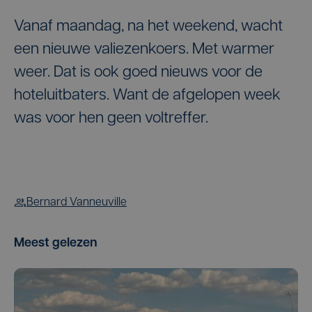
Vanaf maandag, na het weekend, wacht
een nieuwe valiezenkoers. Met warmer
weer. Dat is ook goed nieuws voor de
hoteluitbaters. Want de afgelopen week
was voor hen geen voltreffer.
Bernard Vanneuville
Meest gelezen