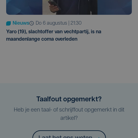
Nieuws
do 6 augustus | 21:30
Yaro (19), slachtoffer van vechtpartij, is na
maandenlange coma overleden
Taalfout opgemerkt?
Heb je een taal- of schrijffout opgemerkt in dit
artikel?