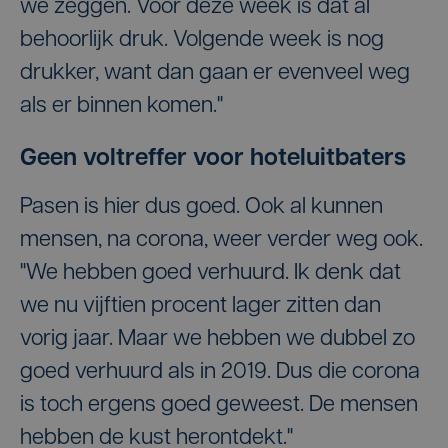
we zeggen. Voor deze week is dat al
behoorlijk druk. Volgende week is nog
drukker, want dan gaan er evenveel weg
als er binnen komen."
Geen voltreffer voor hoteluitbaters
Pasen is hier dus goed. Ook al kunnen
mensen, na corona, weer verder weg ook.
"We hebben goed verhuurd. Ik denk dat
we nu vijftien procent lager zitten dan
vorig jaar. Maar we hebben we dubbel zo
goed verhuurd als in 2019. Dus die corona
is toch ergens goed geweest. De mensen
hebben de kust herontdekt."