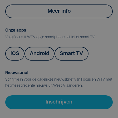
Meer info
Onze apps
Volg Focus & WTV op je smartphone, tablet of smart TV.
IOS
Android
Smart TV
Nieuwsbrief
Schrijf je in voor de dagelijkse nieuwsbrief van Focus en WTV met
het meest recente nieuws uit West-Vlaanderen.
Inschrijven