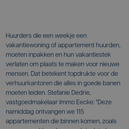
Huurders die een weekje een
vakantiewoning of appartement huurden,
moeten inpakken en hun vakantiestek
verlaten om plaats te maken voor nieuwe
mensen. Dat betekent topdrukte voor de
verhuurkantoren die alles in goede banen
moeten leiden. Stefanie Dedrie,
vastgoedmakelaar Immo Eecke: "Deze
namiddag ontvangen we 115
appartementen die binnen komen, zoals