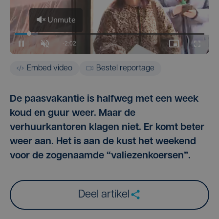
Embed video
Bestel reportage
De paasvakantie is halfweg met een week
koud en guur weer. Maar de
verhuurkantoren klagen niet. Er komt beter
weer aan. Het is aan de kust het weekend
voor de zogenaamde “valiezenkoersen”.
Deel artikel