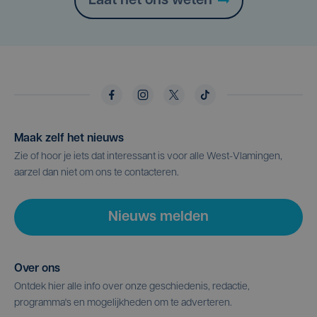
Laat het ons weten
Maak zelf het nieuws
Zie of hoor je iets dat interessant is voor alle West-Vlamingen,
aarzel dan niet om ons te contacteren.
Nieuws melden
Over ons
Ontdek hier alle info over onze geschiedenis, redactie,
programma's en mogelijkheden om te adverteren.