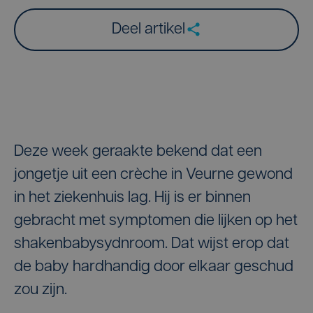
Deel artikel
Deze week geraakte bekend dat een
jongetje uit een crèche in Veurne gewond
in het ziekenhuis lag. Hij is er binnen
gebracht met symptomen die lijken op het
shakenbabysydnroom. Dat wijst erop dat
de baby hardhandig door elkaar geschud
zou zijn.