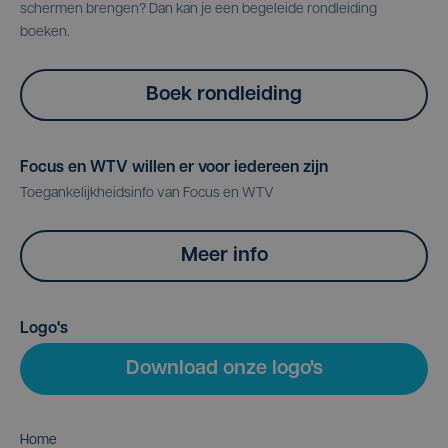
schermen brengen? Dan kan je een begeleide rondleiding
boeken.
Boek rondleiding
Focus en WTV willen er voor iedereen zijn
Toegankelijkheidsinfo van Focus en WTV
Meer info
Logo's
Download onze logo's
Home