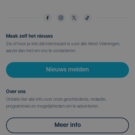
Maak zelf het nieuws
Zie of hoor je iets dat interessant is voor alle West-Vlamingen,
aarzel dan niet om ons te contacteren.
Nieuws melden
Over ons
Ontdek hier alle info over onze geschiedenis, redactie,
programma's en mogelijkheden om te adverteren.
Meer info