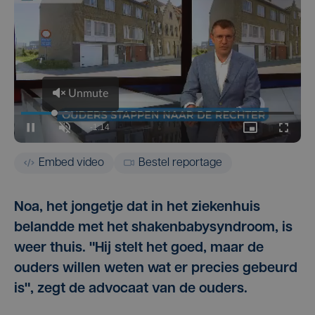
Embed video
Bestel reportage
Noa, het jongetje dat in het ziekenhuis
belandde met het shakenbabysyndroom, is
weer thuis. "Hij stelt het goed, maar de
ouders willen weten wat er precies gebeurd
is", zegt de advocaat van de ouders.