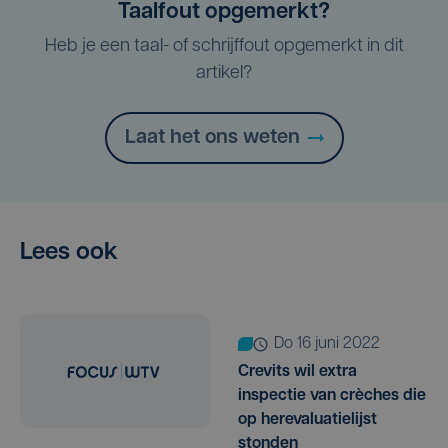
Taalfout opgemerkt?
Heb je een taal- of schrijffout opgemerkt in dit
artikel?
Laat het ons weten
Lees ook
do 16 juni 2022
Crevits wil extra
inspectie van crèches die
op herevaluatielijst
stonden