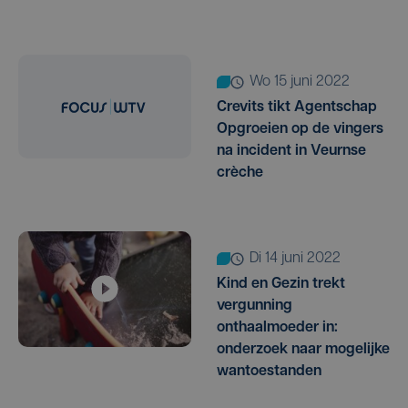
wo 15 juni 2022
Crevits tikt Agentschap
Opgroeien op de vingers
na incident in Veurnse
crèche
di 14 juni 2022
Kind en Gezin trekt
vergunning
onthaalmoeder in:
onderzoek naar mogelijke
wantoestanden