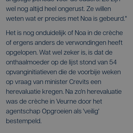
wel nog altijd heel ongerust. Ze willen
weten wat er precies met Noa is gebeurd."
Het is nog onduidelijk of Noa in de crèche
of ergens anders de verwondingen heeft
opgelopen. Wat wel zeker is, is dat de
onthaalmoeder op de lijst stond van 54
opvanginitiatieven die de voorbije weken
op vraag van minister Crevits een
herevaluatie kregen. Na zo'n herevaluatie
was de crèche in Veurne door het
agentschap Opgroeien als 'veilig'
bestempeld.