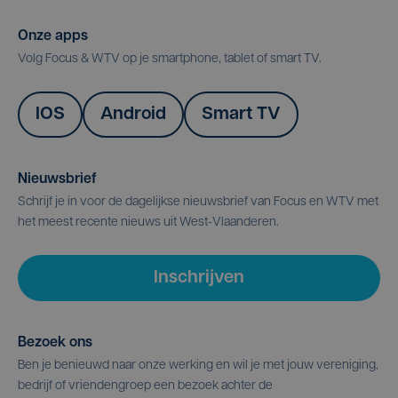
Onze apps
Volg Focus & WTV op je smartphone, tablet of smart TV.
IOS
Android
Smart TV
Nieuwsbrief
Schrijf je in voor de dagelijkse nieuwsbrief van Focus en WTV met
het meest recente nieuws uit West-Vlaanderen.
Inschrijven
Bezoek ons
Ben je benieuwd naar onze werking en wil je met jouw vereniging,
bedrijf of vriendengroep een bezoek achter de