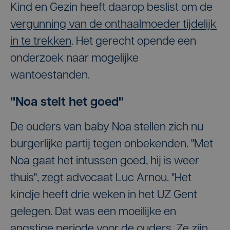
Kind en Gezin heeft daarop beslist om de
vergunning van de onthaalmoeder tijdelijk
in te trekken
. Het gerecht opende een
onderzoek naar mogelijke
wantoestanden.
"Noa stelt het goed"
De ouders van baby Noa stellen zich nu
burgerlijke partij tegen onbekenden. "Met
Noa gaat het intussen goed, hij is weer
thuis", zegt advocaat Luc Arnou. "Het
kindje heeft drie weken in het UZ Gent
gelegen. Dat was een moeilijke en
angstige periode voor de ouders. Ze zijn