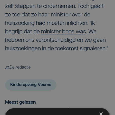
zelf stappen te ondernemen. Toch geeft
ze toe dat ze haar minister over de
huiszoeking had moeten inlichten. "Ik
begrijp dat de
minister boos was
. We
hebben ons verontschuldigd en we gaan
huiszoekingen in de toekomst signaleren."
De redactie
Kinderopvang Veurne
Meest gelezen
×