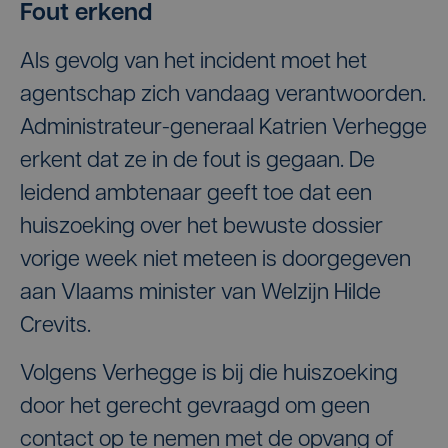
Fout erkend
Als gevolg van het incident moet het
agentschap zich vandaag verantwoorden.
Administrateur-generaal Katrien Verhegge
erkent dat ze in de fout is gegaan. De
leidend ambtenaar geeft toe dat een
huiszoeking over het bewuste dossier
vorige week niet meteen is doorgegeven
aan Vlaams minister van Welzijn Hilde
Crevits.
Volgens Verhegge is bij die huiszoeking
door het gerecht gevraagd om geen
contact op te nemen met de opvang of