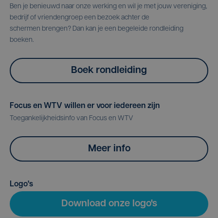
Ben je benieuwd naar onze werking en wil je met jouw vereniging,
bedrijf of vriendengroep een bezoek achter de
schermen brengen? Dan kan je een begeleide rondleiding
boeken.
Boek rondleiding
Focus en WTV willen er voor iedereen zijn
Toegankelijkheidsinfo van Focus en WTV
Meer info
Logo's
Download onze logo's