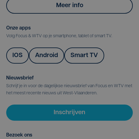
Meer info
Onze apps
Volg Focus & WTV op je smartphone, tablet of smart TV.
IOS
Android
Smart TV
Nieuwsbrief
Schrijf je in voor de dagelijkse nieuwsbrief van Focus en WTV met
het meest recente nieuws uit West-Vlaanderen.
Inschrijven
Bezoek ons