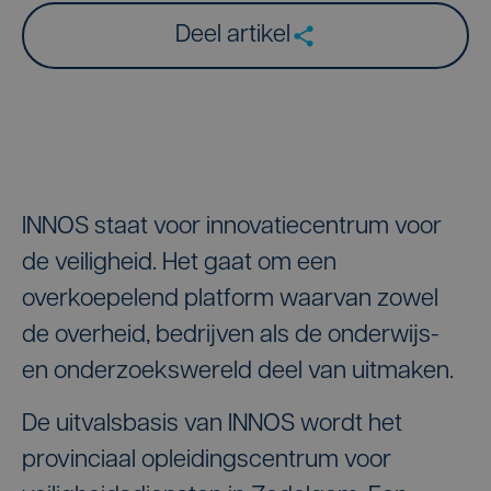
Deel artikel
INNOS staat voor innovatiecentrum voor
de veiligheid. Het gaat om een
overkoepelend platform waarvan zowel
de overheid, bedrijven als de onderwijs-
en onderzoekswereld deel van uitmaken.
De uitvalsbasis van INNOS wordt het
provinciaal opleidingscentrum voor