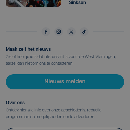
Sinksen
Maak zelf het nieuws
Zie of hoor je iets dat interessant is voor alle West-Vlamingen,
aarzel dan niet om ons te contacteren.
Nieuws melden
Over ons
Ontdek hier alle info over onze geschiedenis, redactie,
programma's en mogelijkheden om te adverteren.