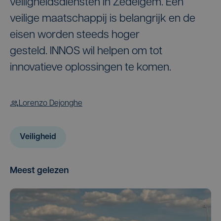
veiligheidsdiensten in Zedelgem. Een
veilige maatschappij is belangrijk en de
eisen worden steeds hoger
gesteld. INNOS wil helpen om tot
innovatieve oplossingen te komen.
Lorenzo Dejonghe
Veiligheid
Meest gelezen