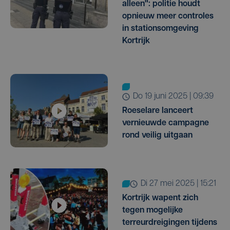
alleen": politie houdt
opnieuw meer controles
in stationsomgeving
Kortrijk
do 19 juni 2025 | 09:39
Roeselare lanceert
vernieuwde campagne
rond veilig uitgaan
di 27 mei 2025 | 15:21
Kortrijk wapent zich
tegen mogelijke
terreurdreigingen tijdens