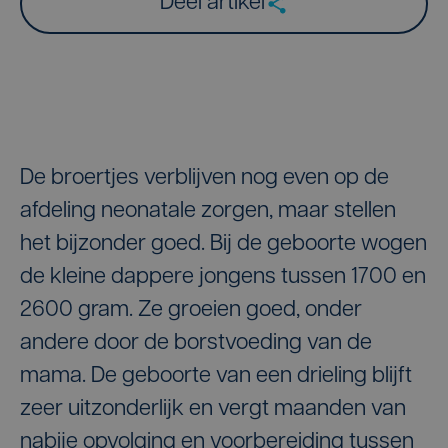
Deel artikel
De broertjes verblijven nog even op de
afdeling neonatale zorgen, maar stellen
het bijzonder goed. Bij de geboorte wogen
de kleine dappere jongens tussen 1700 en
2600 gram. Ze groeien goed, onder
andere door de borstvoeding van de
mama. De geboorte van een drieling blijft
zeer uitzonderlijk en vergt maanden van
nabije opvolging en voorbereiding tussen