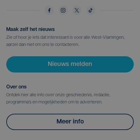
Maak zelf het nieuws
Zie of hoor je iets dat interessant is voor alle West-Vlamingen,
aarzel dan niet om ons te contacteren.
Nieuws melden
Over ons
Ontdek hier alle info over onze geschiedenis, redactie,
programma's en mogelijkheden om te adverteren.
Meer info