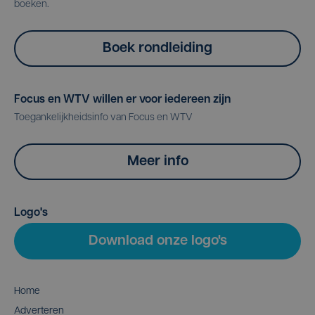
boeken.
Boek rondleiding
Focus en WTV willen er voor iedereen zijn
Toegankelijkheidsinfo van Focus en WTV
Meer info
Logo's
Download onze logo's
Home
Adverteren