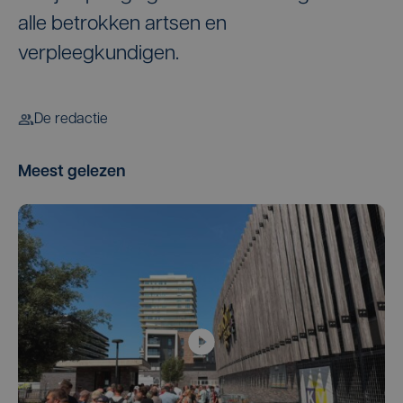
alle betrokken artsen en
verpleegkundigen.
De redactie
Meest gelezen