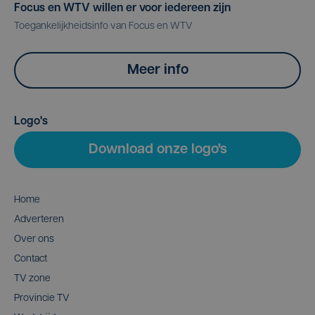
Focus en WTV willen er voor iedereen zijn
Toegankelijkheidsinfo van Focus en WTV
Meer info
Logo's
Download onze logo's
Home
Adverteren
Over ons
Contact
TV zone
Provincie TV