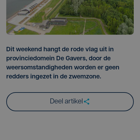
Dit weekend hangt de rode vlag uit in
provinciedomein De Gavers, door de
weersomstandigheden worden er geen
redders ingezet in de zwemzone.
Deel artikel