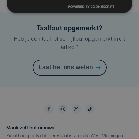
POWERED BY COOKIESCRIPT
Taalfout opgemerkt?
Heb je een taal- of schrijffout opgemerkt in dit
artikel?
Laat het ons weten
Maak zelf het nieuws
Zie of hoor je iets dat interessant is voor alle West-Vlamingen,