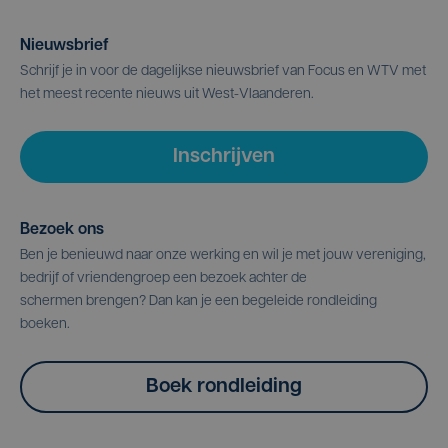
Nieuwsbrief
Schrijf je in voor de dagelijkse nieuwsbrief van Focus en WTV met
het meest recente nieuws uit West-Vlaanderen.
Inschrijven
Bezoek ons
Ben je benieuwd naar onze werking en wil je met jouw vereniging,
bedrijf of vriendengroep een bezoek achter de
schermen brengen? Dan kan je een begeleide rondleiding
boeken.
Boek rondleiding