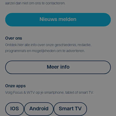
aarzel dan niet om ons te contacteren.
Nieuws melden
Over ons
Ontdek hier alle info over onze geschiedenis, redactie,
programma's en mogelijkheden om te adverteren.
Meer info
Onze apps
Volg Focus & WTV op je smartphone, tablet of smart TV.
IOS
Android
Smart TV