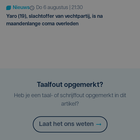
Nieuws
do 6 augustus | 21:30
Yaro (19), slachtoffer van vechtpartij, is na
maandenlange coma overleden
Taalfout opgemerkt?
Heb je een taal- of schrijffout opgemerkt in dit
artikel?
Laat het ons weten