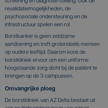
screening en diagnose-stelling. Ook de
revalidatiemogelijkheden, de
psychosociale ondersteuning en de
infrastructuur spelen een rol.
Borstkanker is geen zeldzame
aandoening en treft grotendeels mensen
op oudere leeftijd. Daarom koos de
borstkliniek ervoor om een uniforme
hoogstaande zorg dicht bij de patiënt te
brengen op de 3 campussen.
Omvangrijke ploeg
De borstkliniek van AZ Delta bestaat uit