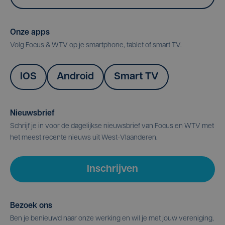
Onze apps
Volg Focus & WTV op je smartphone, tablet of smart TV.
IOS
Android
Smart TV
Nieuwsbrief
Schrijf je in voor de dagelijkse nieuwsbrief van Focus en WTV met
het meest recente nieuws uit West-Vlaanderen.
Inschrijven
Bezoek ons
Ben je benieuwd naar onze werking en wil je met jouw vereniging,