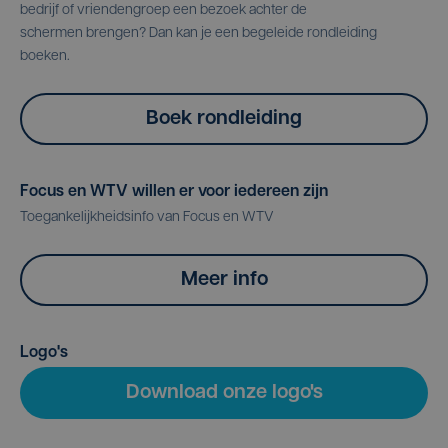
bedrijf of vriendengroep een bezoek achter de
schermen brengen? Dan kan je een begeleide rondleiding
boeken.
Boek rondleiding
Focus en WTV willen er voor iedereen zijn
Toegankelijkheidsinfo van Focus en WTV
Meer info
Logo's
Download onze logo's