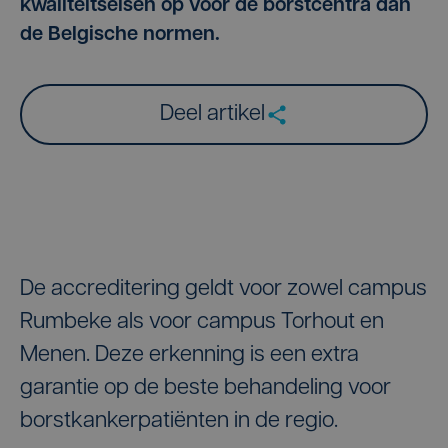
kwaliteitseisen op voor de borstcentra dan
de Belgische normen.
Deel artikel
De accreditering geldt voor zowel campus
Rumbeke als voor campus Torhout en
Menen. Deze erkenning is een extra
garantie op de beste behandeling voor
borstkankerpatiënten in de regio.