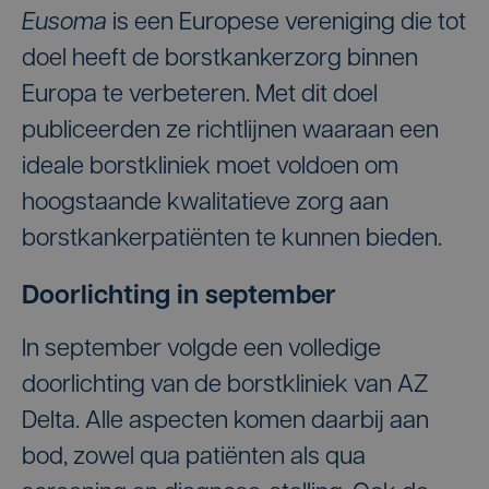
Eusoma
is een Europese vereniging die tot
doel heeft de borstkankerzorg binnen
Europa te verbeteren. Met dit doel
publiceerden ze richtlijnen waaraan een
ideale borstkliniek moet voldoen om
hoogstaande kwalitatieve zorg aan
borstkankerpatiënten te kunnen bieden.
Doorlichting in september
In september volgde een volledige
doorlichting van de borstkliniek van AZ
Delta. Alle aspecten komen daarbij aan
bod, zowel qua patiënten als qua