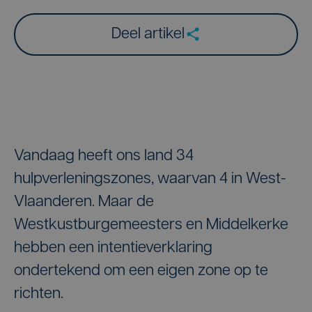
Deel artikel
Vandaag heeft ons land 34
hulpverleningszones, waarvan 4 in West-
Vlaanderen. Maar de
Westkustburgemeesters en Middelkerke
hebben een intentieverklaring
ondertekend om een eigen zone op te
richten.