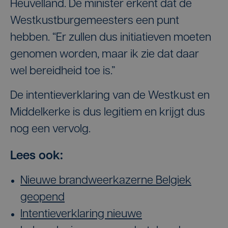
Heuvelland. De minister erkent dat de
Westkustburgemeesters een punt
hebben. “Er zullen dus initiatieven moeten
genomen worden, maar ik zie dat daar
wel bereidheid toe is.”
De intentieverklaring van de Westkust en
Middelkerke is dus legitiem en krijgt dus
nog een vervolg.
Lees ook:
Nieuwe brandweerkazerne Belgiek
geopend
Intentieverklaring nieuwe