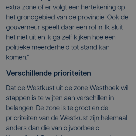
extra zone of er volgt een hertekening op
het grondgebied van de provincie. Ook de
gouverneur speelt daar een rol in. Ik sluit
het niet uit en ik ga zelf kijken hoe een
politieke meerderheid tot stand kan
komen.”
Verschillende prioriteiten
Dat de Westkust uit de zone Westhoek wil
stappen is te wijten aan verschillen in
belangen. De zone is te groot en de
prioriteiten van de Westkust zijn helemaal
anders dan die van bijvoorbeeld