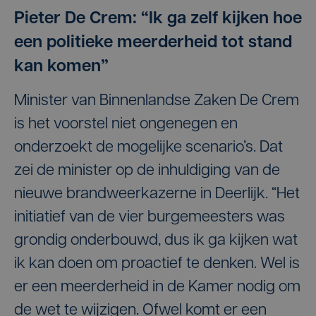
Pieter De Crem: “Ik ga zelf kijken hoe
een politieke meerderheid tot stand
kan komen”
Minister van Binnenlandse Zaken De Crem
is het voorstel niet ongenegen en
onderzoekt de mogelijke scenario’s. Dat
zei de minister op de inhuldiging van de
nieuwe brandweerkazerne in Deerlijk. “Het
initiatief van de vier burgemeesters was
grondig onderbouwd, dus ik ga kijken wat
ik kan doen om proactief te denken. Wel is
er een meerderheid in de Kamer nodig om
de wet te wijzigen. Ofwel komt er een