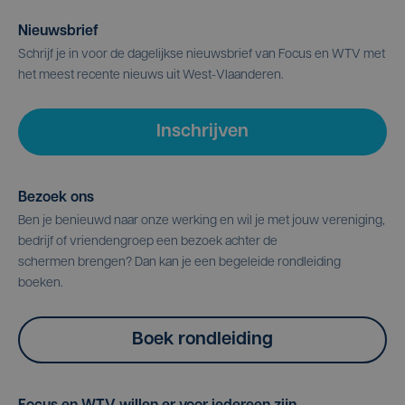
Nieuwsbrief
Schrijf je in voor de dagelijkse nieuwsbrief van Focus en WTV met
het meest recente nieuws uit West-Vlaanderen.
Inschrijven
Bezoek ons
Ben je benieuwd naar onze werking en wil je met jouw vereniging,
bedrijf of vriendengroep een bezoek achter de
schermen brengen? Dan kan je een begeleide rondleiding
boeken.
Boek rondleiding