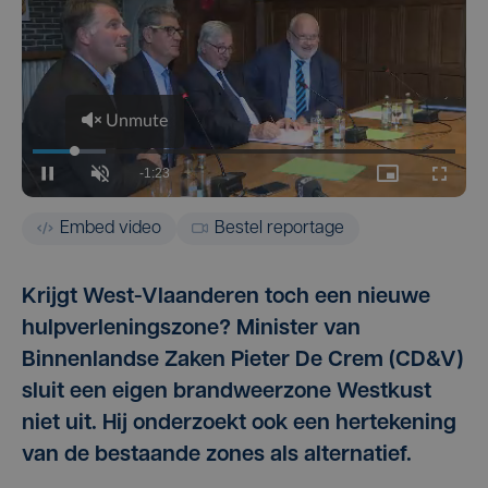
Embed video
Bestel reportage
Krijgt West-Vlaanderen toch een nieuwe
hulpverleningszone? Minister van
Binnenlandse Zaken Pieter De Crem (CD&V)
sluit een eigen brandweerzone Westkust
niet uit. Hij onderzoekt ook een hertekening
van de bestaande zones als alternatief.