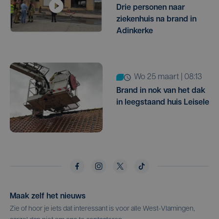
Drie personen naar
ziekenhuis na brand in
Adinkerke
wo 25 maart | 08:13
Brand in nok van het dak
in leegstaand huis Leisele
Maak zelf het nieuws
Zie of hoor je iets dat interessant is voor alle West-Vlamingen,