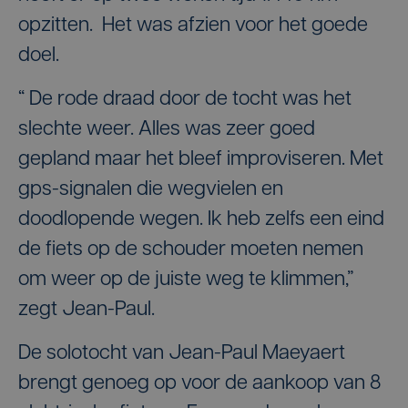
opzitten. Het was afzien voor het goede
doel.
“ De rode draad door de tocht was het
slechte weer. Alles was zeer goed
gepland maar het bleef improviseren. Met
gps-signalen die wegvielen en
doodlopende wegen. Ik heb zelfs een eind
de fiets op de schouder moeten nemen
om weer op de juiste weg te klimmen,”
zegt Jean-Paul.
De solotocht van Jean-Paul Maeyaert
brengt genoeg op voor de aankoop van 8