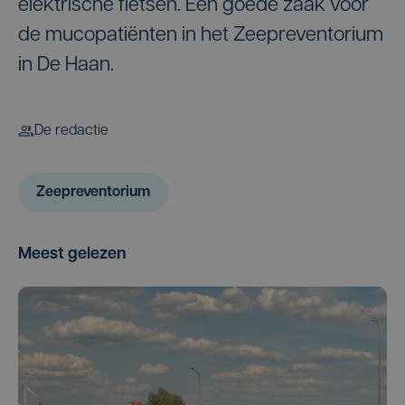
elektrische fietsen. Een goede zaak voor
de mucopatiënten in het Zeepreventorium
in De Haan.
De redactie
Zeepreventorium
Meest gelezen