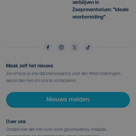
verblijven in
Zeepreventorium: "Ideale
voorbereiding"
Maak zelf het nieuws
Zie of hoor je iets dat interessant is voor alle West-Vlamingen,
aarzel dan niet om ons te contacteren.
Nieuws melden
Over ons
Ontdek hier alle info over onze geschiedenis, redactie,