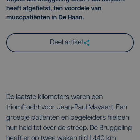
heeft afgefietst, ten voordele van
mucopatiënten in De Haan.
Deel artikel
De laatste kilometers waren een
triomftocht voor Jean-Paul Mayaert. Een
groepje patiënten en begeleiders hielpen
hun held tot over de streep. De Bruggeling
heeft er op twee weken tijd 1.440 km