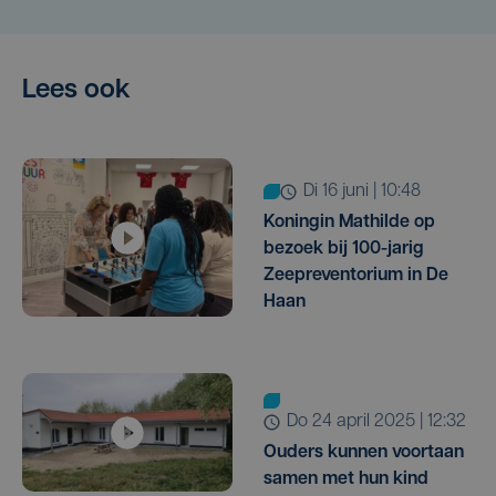
Lees ook
di 16 juni | 10:48
Koningin Mathilde op
bezoek bij 100-jarig
Zeepreventorium in De
Haan
do 24 april 2025 | 12:32
Ouders kunnen voortaan
samen met hun kind