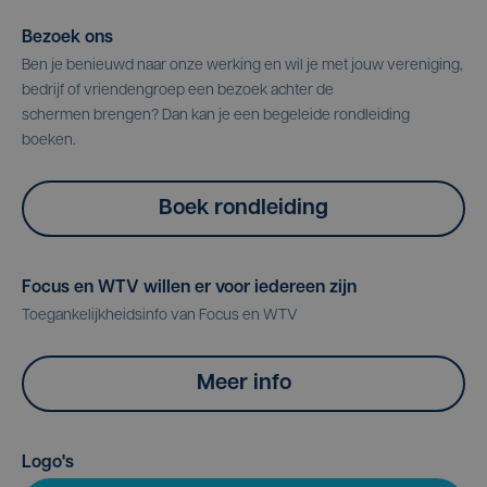
Bezoek ons
Ben je benieuwd naar onze werking en wil je met jouw vereniging,
bedrijf of vriendengroep een bezoek achter de
schermen brengen? Dan kan je een begeleide rondleiding
boeken.
Boek rondleiding
Focus en WTV willen er voor iedereen zijn
Toegankelijkheidsinfo van Focus en WTV
Meer info
Logo's