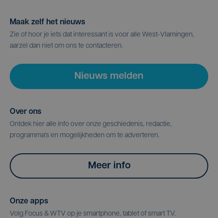
Maak zelf het nieuws
Zie of hoor je iets dat interessant is voor alle West-Vlamingen,
aarzel dan niet om ons te contacteren.
Nieuws melden
Over ons
Ontdek hier alle info over onze geschiedenis, redactie,
programma's en mogelijkheden om te adverteren.
Meer info
Onze apps
Volg Focus & WTV op je smartphone, tablet of smart TV.