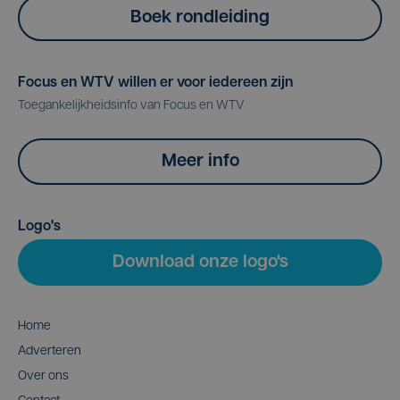
Boek rondleiding
Focus en WTV willen er voor iedereen zijn
Toegankelijkheidsinfo van Focus en WTV
Meer info
Logo's
Download onze logo's
Home
Adverteren
Over ons