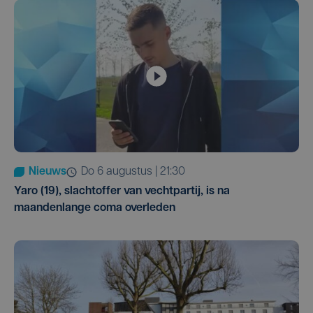
Nieuws
do 6 augustus | 21:30
Yaro (19), slachtoffer van vechtpartij, is na
maandenlange coma overleden