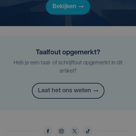
Bekijken
Taalfout opgemerkt?
Heb je een taal- of schrijffout opgemerkt in dit
artikel?
Laat het ons weten