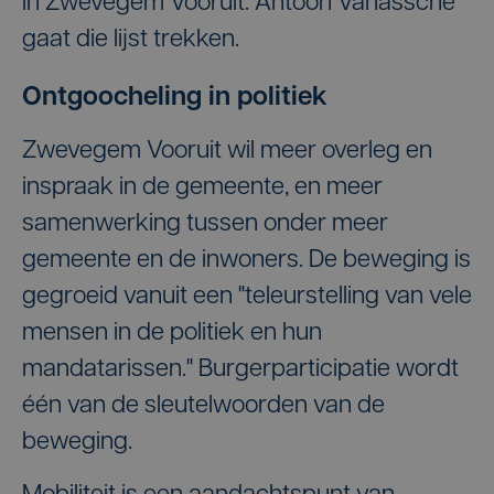
in Zwevegem Vooruit. Antoon Vanassche
gaat die lijst trekken.
Ontgoocheling in politiek
Zwevegem Vooruit wil meer overleg en
inspraak in de gemeente, en meer
samenwerking tussen onder meer
gemeente en de inwoners. De beweging is
gegroeid vanuit een "teleurstelling van vele
mensen in de politiek en hun
mandatarissen." Burgerparticipatie wordt
één van de sleutelwoorden van de
beweging.