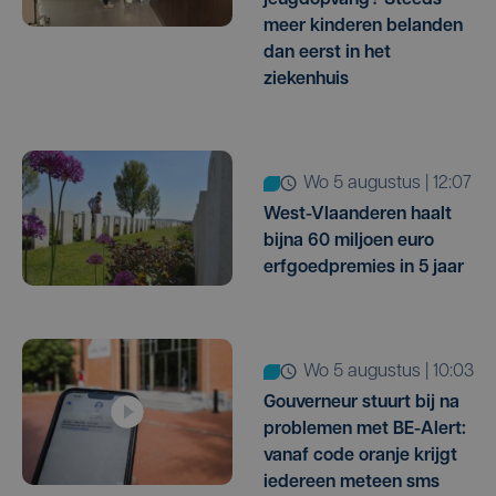
meer kinderen belanden
dan eerst in het
ziekenhuis
wo 5 augustus | 12:07
West-Vlaanderen haalt
bijna 60 miljoen euro
erfgoedpremies in 5 jaar
wo 5 augustus | 10:03
Gouverneur stuurt bij na
problemen met BE-Alert:
vanaf code oranje krijgt
iedereen meteen sms