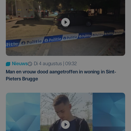
Nieuws
di 4 augustus | 09:32
Man en vrouw dood aangetroffen in woning in Sint-
Pieters Brugge