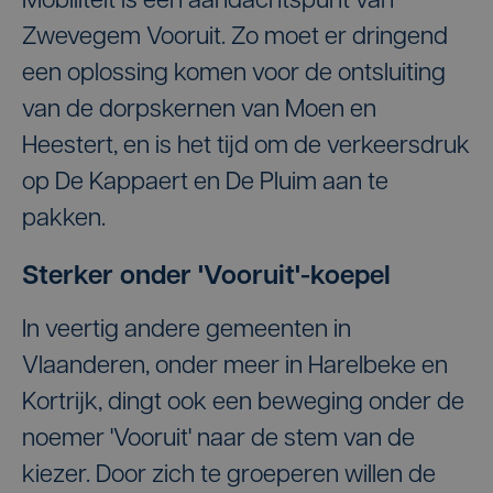
Mobiliteit is een aandachtspunt van
Zwevegem Vooruit. Zo moet er dringend
een oplossing komen voor de ontsluiting
van de dorpskernen van Moen en
Heestert, en is het tijd om de verkeersdruk
op De Kappaert en De Pluim aan te
pakken.
Sterker onder 'Vooruit'-koepel
In veertig andere gemeenten in
Vlaanderen, onder meer in Harelbeke en
Kortrijk, dingt ook een beweging onder de
noemer 'Vooruit' naar de stem van de
kiezer. Door zich te groeperen willen de