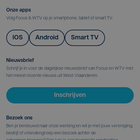
Onze apps
Volg Focus & WTV op je smartphone, tablet of smart TV.
IOS
Android
Smart TV
Nieuwsbrief
Schrijf je in voor de dagelijkse nieuwsbrief van Focus en WTV met
het meest recente nieuws uit West-Vlaanderen.
Inschrijven
Bezoek ons
Ben je benieuwd naar onze werking en wil je met jouw vereniging,
bedrijf of vriendengroep een bezoek achter de