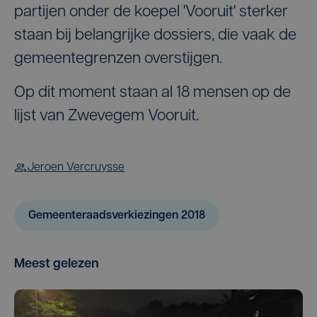
partijen onder de koepel 'Vooruit' sterker
staan bij belangrijke dossiers, die vaak de
gemeentegrenzen overstijgen.
Op dit moment staan al 18 mensen op de
lijst van Zwevegem Vooruit.
Jeroen Vercruysse
Gemeenteraadsverkiezingen 2018
Meest gelezen