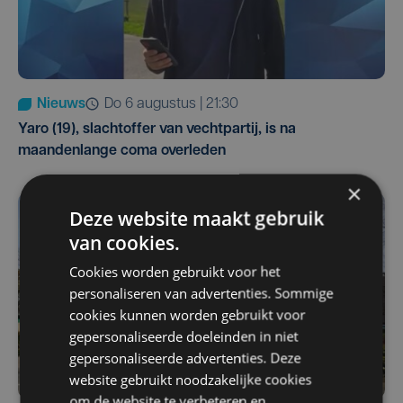
Nieuws
do 6 augustus | 21:30
Yaro (19), slachtoffer van vechtpartij, is na
maandenlange coma overleden
×
Deze website maakt gebruik
van cookies.
Cookies worden gebruikt voor het
personaliseren van advertenties. Sommige
cookies kunnen worden gebruikt voor
gepersonaliseerde doeleinden in niet
gepersonaliseerde advertenties. Deze
website gebruikt noodzakelijke cookies
om de website te verbeteren en