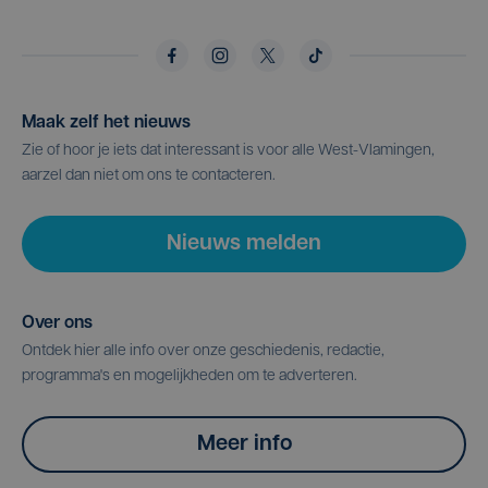
Maak zelf het nieuws
Zie of hoor je iets dat interessant is voor alle West-Vlamingen,
aarzel dan niet om ons te contacteren.
Nieuws melden
Over ons
Ontdek hier alle info over onze geschiedenis, redactie,
programma's en mogelijkheden om te adverteren.
Meer info