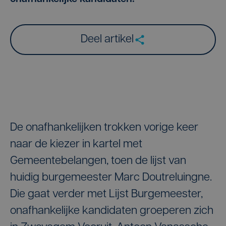
Deel artikel
De onafhankelijken trokken vorige keer
naar de kiezer in kartel met
Gemeentebelangen, toen de lijst van
huidig burgemeester Marc Doutreluingne.
Die gaat verder met Lijst Burgemeester,
onafhankelijke kandidaten groeperen zich