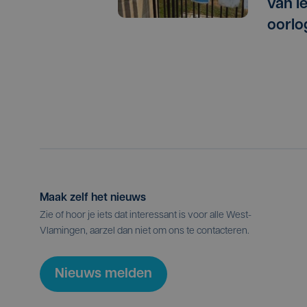
van I
oorlo
Maak zelf het nieuws
Zie of hoor je iets dat interessant is voor alle West-
Vlamingen, aarzel dan niet om ons te contacteren.
Nieuws melden