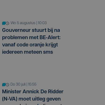
wo 5 augustus | 10:03
Gouverneur stuurt bij na
problemen met BE-Alert:
vanaf code oranje krijgt
iedereen meteen sms
do 30 juli | 15:55
Minister Annick De Ridder
(N-VA) moet uitleg geven