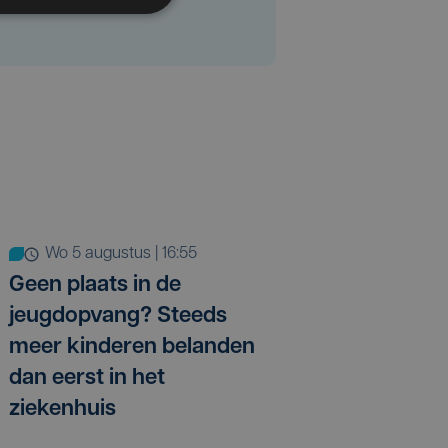
wo 5 augustus | 16:55
Geen plaats in de
jeugdopvang? Steeds
meer kinderen belanden
dan eerst in het
ziekenhuis