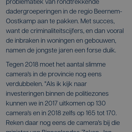
problematiek van rondtrekkende
dadergroeperingen in de regio Beernem-
Oostkamp aan te pakken. Met succes,
want de criminaliteitscijfers, en dan vooral
de inbraken in woningen en gebouwen,
namen de jongste jaren een forse duik.
Tegen 2018 moet het aantal slimme
camera's in de provincie nog eens
verdubbelen. "Als ik kijk naar
investeringen binnen de politiezones
kunnen we in 2017 uitkomen op 130
camera's en in 2018 zelfs op 165 tot 170.
Reken daar nog eens de camera's bij die