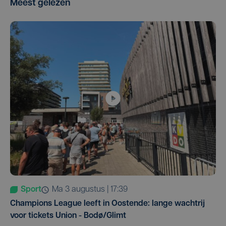
Meest gelezen
Sport
ma 3 augustus | 17:39
Champions League leeft in Oostende: lange wachtrij
voor tickets Union - Bodø/Glimt