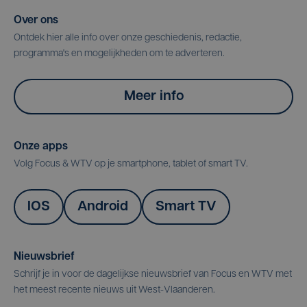
Over ons
Ontdek hier alle info over onze geschiedenis, redactie,
programma's en mogelijkheden om te adverteren.
Meer info
Onze apps
Volg Focus & WTV op je smartphone, tablet of smart TV.
IOS
Android
Smart TV
Nieuwsbrief
Schrijf je in voor de dagelijkse nieuwsbrief van Focus en WTV met
het meest recente nieuws uit West-Vlaanderen.