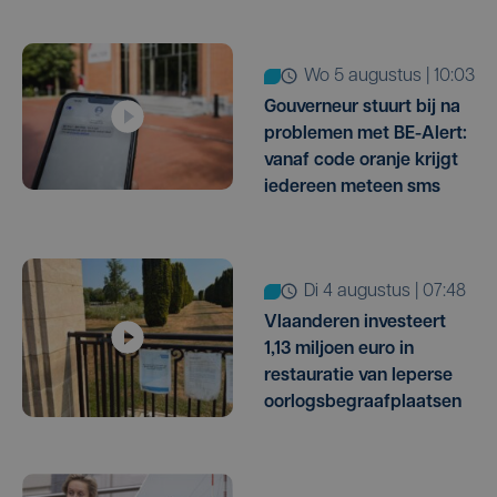
wo 5 augustus | 10:03
Gouverneur stuurt bij na
problemen met BE-Alert:
vanaf code oranje krijgt
iedereen meteen sms
di 4 augustus | 07:48
Vlaanderen investeert
1,13 miljoen euro in
restauratie van Ieperse
oorlogsbegraafplaatsen