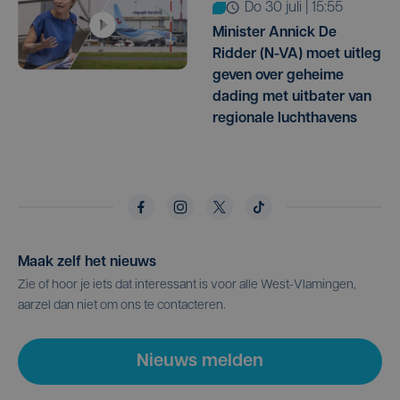
do 30 juli | 15:55
Minister Annick De
Ridder (N-VA) moet uitleg
geven over geheime
dading met uitbater van
regionale luchthavens
Maak zelf het nieuws
Zie of hoor je iets dat interessant is voor alle West-Vlamingen,
aarzel dan niet om ons te contacteren.
Nieuws melden