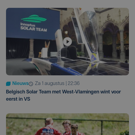
Nieuws
za 1 augustus | 22:36
Belgisch Solar Team met West-Vlamingen wint voor
eerst in VS