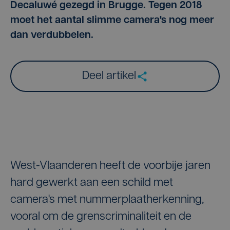
Decaluwé gezegd in Brugge. Tegen 2018
moet het aantal slimme camera's nog meer
dan verdubbelen.
Deel artikel
West-Vlaanderen heeft de voorbije jaren
hard gewerkt aan een schild met
camera's met nummerplaatherkenning,
vooral om de grenscriminaliteit en de