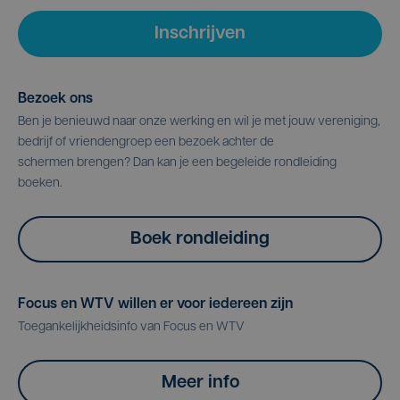
Inschrijven
Bezoek ons
Ben je benieuwd naar onze werking en wil je met jouw vereniging,
bedrijf of vriendengroep een bezoek achter de
schermen brengen? Dan kan je een begeleide rondleiding
boeken.
Boek rondleiding
Focus en WTV willen er voor iedereen zijn
Toegankelijkheidsinfo van Focus en WTV
Meer info