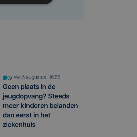
wo 5 augustus | 16:55
Geen plaats in de
jeugdopvang? Steeds
meer kinderen belanden
dan eerst in het
ziekenhuis