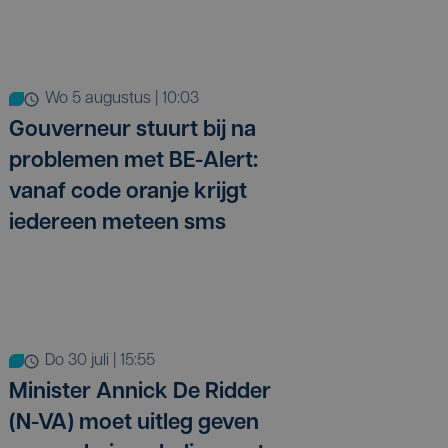
wo 5 augustus | 10:03
Gouverneur stuurt bij na
problemen met BE-Alert:
vanaf code oranje krijgt
iedereen meteen sms
do 30 juli | 15:55
Minister Annick De Ridder
(N-VA) moet uitleg geven