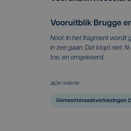
Vooruitblik Brugge 
Noot: In het fragment wordt 
in zee gaan. Dat klopt niet. 
toe, en omgekeerd.
De redactie
Gemeenteraadsverkiezingen 2