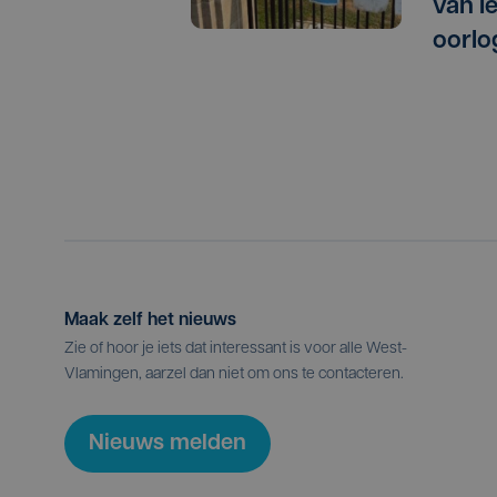
van I
oorlo
Maak zelf het nieuws
Zie of hoor je iets dat interessant is voor alle West-
Vlamingen, aarzel dan niet om ons te contacteren.
Nieuws melden