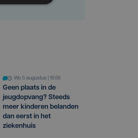
wo 5 augustus | 16:55
Geen plaats in de
jeugdopvang? Steeds
meer kinderen belanden
dan eerst in het
ziekenhuis