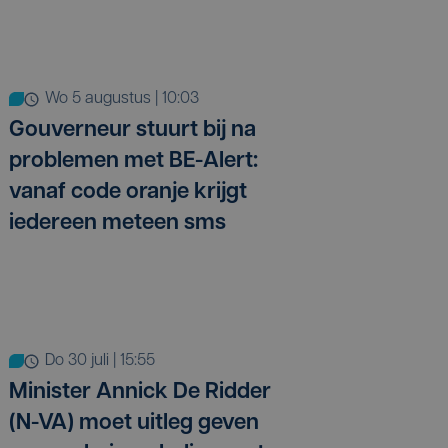
wo 5 augustus | 10:03
Gouverneur stuurt bij na
problemen met BE-Alert:
vanaf code oranje krijgt
iedereen meteen sms
do 30 juli | 15:55
Minister Annick De Ridder
(N-VA) moet uitleg geven