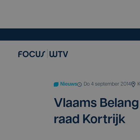
Nieuws
do 4 september 2014
K
Vlaams Belang 
raad Kortrijk