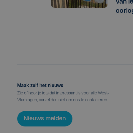
van I
oorlo
Maak zelf het nieuws
Zie of hoor je iets dat interessant is voor alle West-
Vlamingen, aarzel dan niet om ons te contacteren.
Nieuws melden