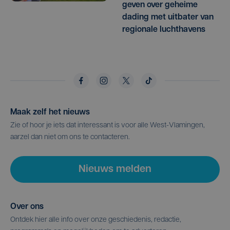
geven over geheime
dading met uitbater van
regionale luchthavens
Maak zelf het nieuws
Zie of hoor je iets dat interessant is voor alle West-Vlamingen,
aarzel dan niet om ons te contacteren.
Nieuws melden
Over ons
Ontdek hier alle info over onze geschiedenis, redactie,