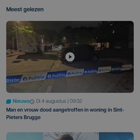
Meest gelezen
Nieuws
di 4 augustus | 09:32
Man en vrouw dood aangetroffen in woning in Sint-
Pieters Brugge