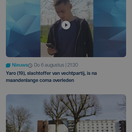
Nieuws
do 6 augustus | 21:30
Yaro (19), slachtoffer van vechtpartij, is na
maandenlange coma overleden