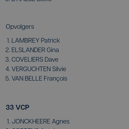
Opvolgers
LAMBREY Patrick
ELSLANDER Gina
COVELIERS Dave
VERGUCHTEN Silvie
VAN BELLE François
33 VCP
JONCKHEERE Agnes