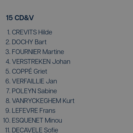
15 CD&V
CREVITS Hilde
DOCHY Bart
FOURNIER Martine
VERSTREKEN Johan
COPPÉ Griet
VERFAILLIE Jan
POLEYN Sabine
VANRYCKEGHEM Kurt
LEFEVRE Frans
ESQUENET Minou
DECAVELE Sofie