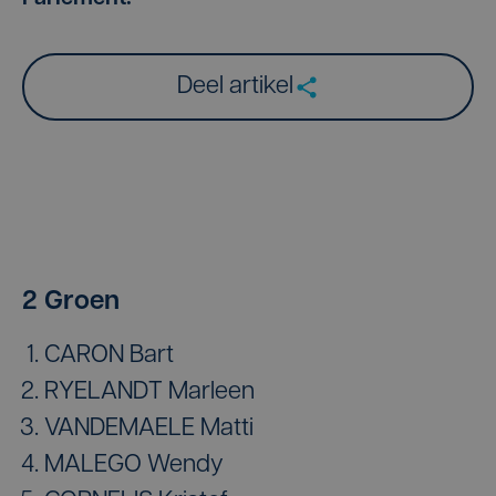
Deel artikel
2 Groen
CARON Bart
RYELANDT Marleen
VANDEMAELE Matti
MALEGO Wendy