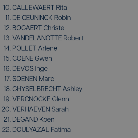
CALLEWAERT Rita
DE CEUNINCK Robin
BOGAERT Christel
VANDELANOTTE Robert
POLLET Arlene
COENE Gwen
DEVOS Inge
SOENEN Marc
GHYSELBRECHT Ashley
VERCNOCKE Glenn
VERHAEVEN Sarah
DEGAND Koen
DOULYAZAL Fatima