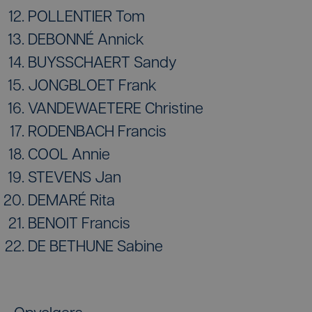
POLLENTIER Tom
DEBONNÉ Annick
BUYSSCHAERT Sandy
JONGBLOET Frank
VANDEWAETERE Christine
RODENBACH Francis
COOL Annie
STEVENS Jan
DEMARÉ Rita
BENOIT Francis
DE BETHUNE Sabine