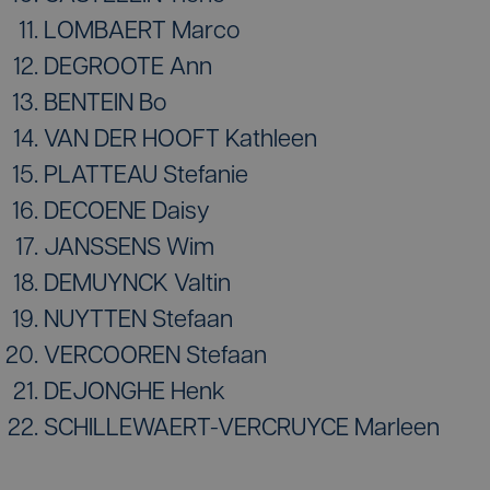
LOMBAERT Marco
DEGROOTE Ann
BENTEIN Bo
VAN DER HOOFT Kathleen
PLATTEAU Stefanie
DECOENE Daisy
JANSSENS Wim
DEMUYNCK Valtin
NUYTTEN Stefaan
VERCOOREN Stefaan
DEJONGHE Henk
SCHILLEWAERT-VERCRUYCE Marleen