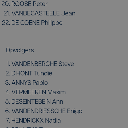
ROOSE Peter
VANDECASTEELE Jean
DE COENE Philippe
Opvolgers
VANDENBERGHE Steve
D'HONT Tundie
ANNYS Pablo
VERMEEREN Maxim
DESEINTEBEIN Ann
VANDENDRIESSCHE Enigo
HENDRICKX Nadia