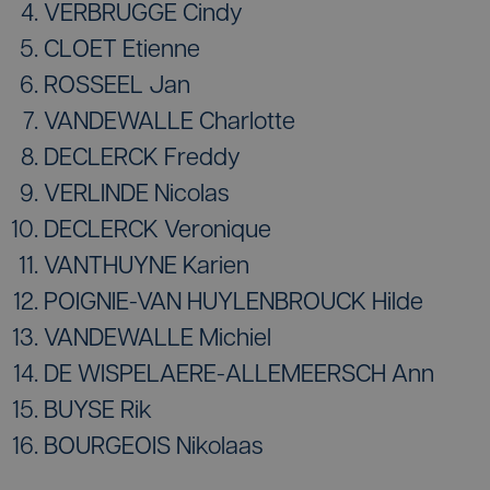
VERBRUGGE Cindy
CLOET Etienne
ROSSEEL Jan
VANDEWALLE Charlotte
DECLERCK Freddy
VERLINDE Nicolas
DECLERCK Veronique
VANTHUYNE Karien
POIGNIE-VAN HUYLENBROUCK Hilde
VANDEWALLE Michiel
DE WISPELAERE-ALLEMEERSCH Ann
BUYSE Rik
BOURGEOIS Nikolaas