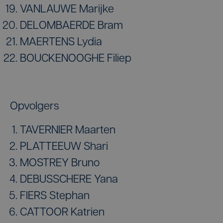
VANLAUWE Marijke
DELOMBAERDE Bram
MAERTENS Lydia
BOUCKENOOGHE Filiep
Opvolgers
TAVERNIER Maarten
PLATTEEUW Shari
MOSTREY Bruno
DEBUSSCHERE Yana
FIERS Stephan
CATTOOR Katrien