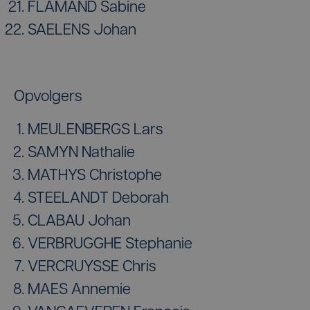
FLAMAND Sabine
SAELENS Johan
Opvolgers
MEULENBERGS Lars
SAMYN Nathalie
MATHYS Christophe
STEELANDT Deborah
CLABAU Johan
VERBRUGGHE Stephanie
VERCRUYSSE Chris
MAES Annemie