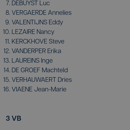
DEBUYST Luc
VERGAERDE Annelies
VALENTIJNS Eddy
LEZAIRE Nancy
KERCKHOVE Steve
VANDERPER Erika
LAUREINS Inge
DE GROEF Machteld
VERHAUWAERT Dries
VIAENE Jean-Marie
3 VB