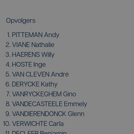
Opvolgers
PITTEMAN Andy
VIANE Nathalie
HAERENS Willy
HOSTE Inge
VAN CLEVEN André
DERYCKE Kathy
VANRYCKEGHEM Gino
VANDECASTEELE Emmely
VANDIERENDONCK Glenn
VERWICHTE Carla