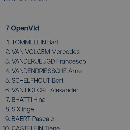
7 OpenVld
TOMMELEIN Bart
VAN VOLCEM Mercedes
VANDERJEUGD Francesco
VANDENDRIESSCHE Arne
SCHELFHOUT Bert
VAN HOECKE Alexander
BHATTI Hina
SIX Inge
BAERT Pascale
CASTELEIN Tiene