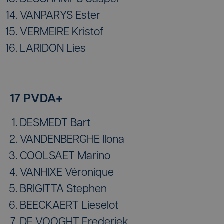
VANPARYS Ester
VERMEIRE Kristof
LARIDON Lies
17 PVDA+
DESMEDT Bart
VANDENBERGHE Ilona
COOLSAET Marino
VANHIXE Véronique
BRIGITTA Stephen
BEECKAERT Lieselot
DE VOOGHT Frederiek