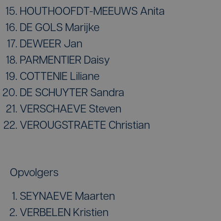
HOUTHOOFDT-MEEUWS Anita
DE GOLS Marijke
DEWEER Jan
PARMENTIER Daisy
COTTENIE Liliane
DE SCHUYTER Sandra
VERSCHAEVE Steven
VEROUGSTRAETE Christian
Opvolgers
SEYNAEVE Maarten
VERBELEN Kristien