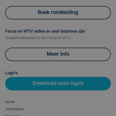
Boek rondleiding
Focus en WTV willen er voor iedereen zijn
Toegankelijkheidsinfo van Focus en WTV
Meer info
Logo's
Download onze logo's
Home
Adverteren