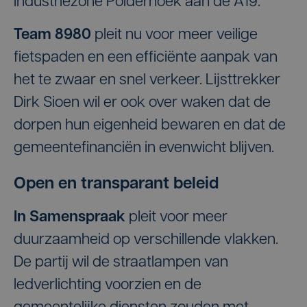
industriezone Polderhoek aan de A19.
Team 8980
pleit nu voor meer veilige
fietspaden en een efficiënte aanpak van
het te zwaar en snel verkeer. Lijsttrekker
Dirk Sioen wil er ook over waken dat de
dorpen hun eigenheid bewaren en dat de
gemeentefinanciën in evenwicht blijven.
Open en transparant beleid
In Samenspraak
pleit voor meer
duurzaamheid op verschillende vlakken.
De partij wil de straatlampen van
ledverlichting voorzien en de