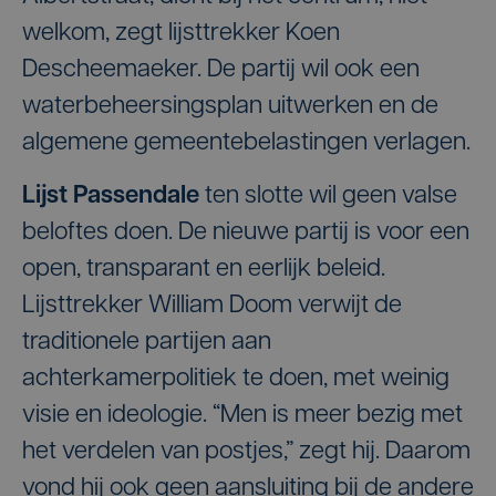
welkom, zegt lijsttrekker Koen
Descheemaeker. De partij wil ook een
waterbeheersingsplan uitwerken en de
algemene gemeentebelastingen verlagen.
Lijst Passendale
ten slotte wil geen valse
beloftes doen. De nieuwe partij is voor een
open, transparant en eerlijk beleid.
Lijsttrekker William Doom verwijt de
traditionele partijen aan
achterkamerpolitiek te doen, met weinig
visie en ideologie. “Men is meer bezig met
het verdelen van postjes,” zegt hij. Daarom
vond hij ook geen aansluiting bij de andere