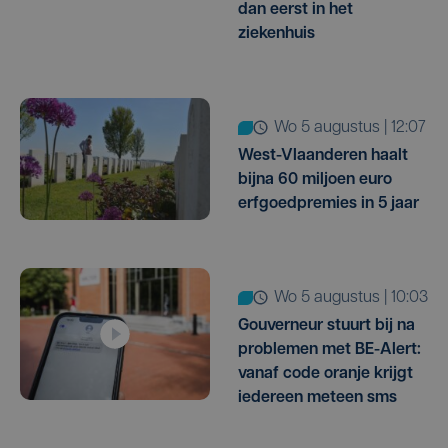
dan eerst in het
ziekenhuis
wo 5 augustus | 12:07
West-Vlaanderen haalt
bijna 60 miljoen euro
erfgoedpremies in 5 jaar
wo 5 augustus | 10:03
Gouverneur stuurt bij na
problemen met BE-Alert:
vanaf code oranje krijgt
iedereen meteen sms