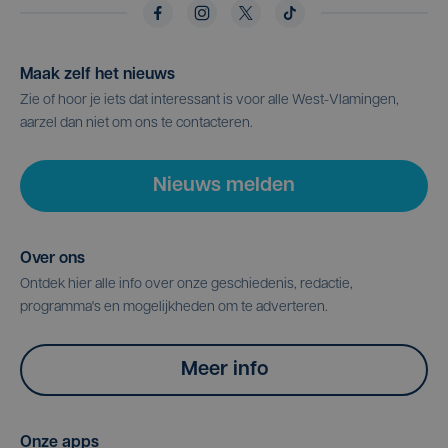
Maak zelf het nieuws
Zie of hoor je iets dat interessant is voor alle West-Vlamingen,
aarzel dan niet om ons te contacteren.
Nieuws melden
Over ons
Ontdek hier alle info over onze geschiedenis, redactie,
programma's en mogelijkheden om te adverteren.
Meer info
Onze apps