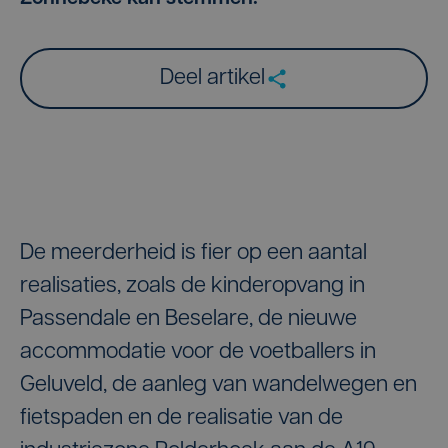
Deel artikel
De meerderheid is fier op een aantal
realisaties, zoals de kinderopvang in
Passendale en Beselare, de nieuwe
accommodatie voor de voetballers in
Geluveld, de aanleg van wandelwegen en
fietspaden en de realisatie van de