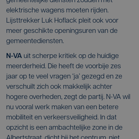
gemeentelijke diensten zouden met
elektrische wagens moeten rijden.
Lijsttrekker Luk Hoflack pleit ook voor
meer geschikte openingsuren van de
gemeentediensten.
N-VA
uit scherpe kritiek op de huidige
meerderheid. Die heeft de voorbije zes
jaar op te veel vragen ‘ja’ gezegd en ze
verschuilt zich ook makkelijk achter
hogere overheden, zegt de partij. N-VA wil
nu vooral werk maken van een betere
mobiliteit en verkeersveiligheid. In dat
opzicht is een ambachtelijke zone in de
Albertstraat, dicht bij het centrum, niet