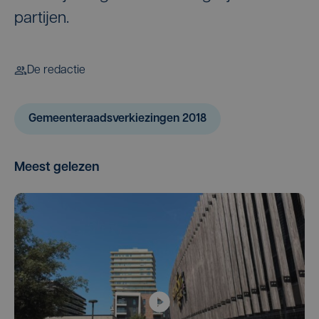
partijen.
De redactie
Gemeenteraadsverkiezingen 2018
Meest gelezen