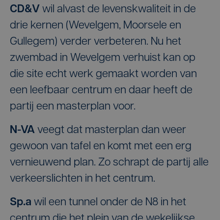
CD&V
wil alvast de levenskwaliteit in de
drie kernen (Wevelgem, Moorsele en
Gullegem) verder verbeteren. Nu het
zwembad in Wevelgem verhuist kan op
die site echt werk gemaakt worden van
een leefbaar centrum en daar heeft de
partij een masterplan voor.
N-VA
veegt dat masterplan dan weer
gewoon van tafel en komt met een erg
vernieuwend plan. Zo schrapt de partij alle
verkeerslichten in het centrum.
Sp.a
wil een tunnel onder de N8 in het
centrum die het plein van de wekelijkse