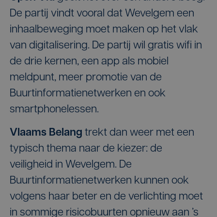
De partij vindt vooral dat Wevelgem een
inhaalbeweging moet maken op het vlak
van digitalisering. De partij wil gratis wifi in
de drie kernen, een app als mobiel
meldpunt, meer promotie van de
Buurtinformatienetwerken en ook
smartphonelessen.
Vlaams Belang
trekt dan weer met een
typisch thema naar de kiezer: de
veiligheid in Wevelgem. De
Buurtinformatienetwerken kunnen ook
volgens haar beter en de verlichting moet
in sommige risicobuurten opnieuw aan ’s