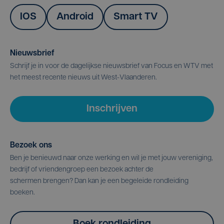
IOS
Android
Smart TV
Nieuwsbrief
Schrijf je in voor de dagelijkse nieuwsbrief van Focus en WTV met
het meest recente nieuws uit West-Vlaanderen.
Inschrijven
Bezoek ons
Ben je benieuwd naar onze werking en wil je met jouw vereniging,
bedrijf of vriendengroep een bezoek achter de
schermen brengen? Dan kan je een begeleide rondleiding
boeken.