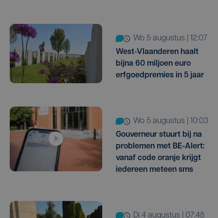
wo 5 augustus | 12:07
West-Vlaanderen haalt
bijna 60 miljoen euro
erfgoedpremies in 5 jaar
wo 5 augustus | 10:03
Gouverneur stuurt bij na
problemen met BE-Alert:
vanaf code oranje krijgt
iedereen meteen sms
di 4 augustus | 07:48