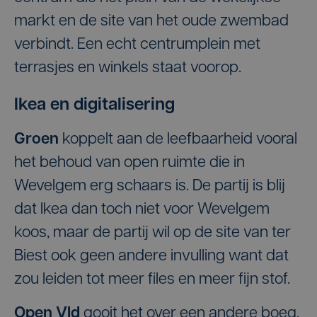
markt en de site van het oude zwembad
verbindt. Een echt centrumplein met
terrasjes en winkels staat voorop.
Ikea en digitalisering
Groen
koppelt aan de leefbaarheid vooral
het behoud van open ruimte die in
Wevelgem erg schaars is. De partij is blij
dat Ikea dan toch niet voor Wevelgem
koos, maar de partij wil op de site van ter
Biest ook geen andere invulling want dat
zou leiden tot meer files en meer fijn stof.
Open Vld
gooit het over een andere boeg.