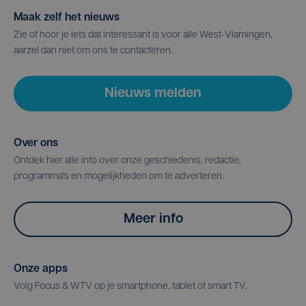
Maak zelf het nieuws
Zie of hoor je iets dat interessant is voor alle West-Vlamingen,
aarzel dan niet om ons te contacteren.
Nieuws melden
Over ons
Ontdek hier alle info over onze geschiedenis, redactie,
programma's en mogelijkheden om te adverteren.
Meer info
Onze apps
Volg Focus & WTV op je smartphone, tablet of smart TV.