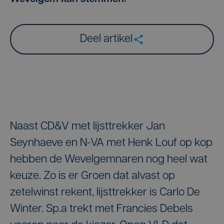
Deel artikel
Naast CD&V met lijsttrekker Jan
Seynhaeve en N-VA met Henk Louf op kop
hebben de Wevelgemnaren nog heel wat
keuze. Zo is er Groen dat alvast op
zetelwinst rekent, lijsttrekker is Carlo De
Winter. Sp.a trekt met Francies Debels