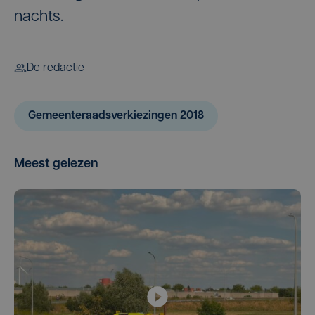
nachts.
De redactie
Gemeenteraadsverkiezingen 2018
Meest gelezen