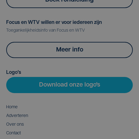
Boek rondleiding
Focus en WTV willen er voor iedereen zijn
Toegankelijkheidsinfo van Focus en WTV
Meer info
Logo's
Download onze logo's
Home
Adverteren
Over ons
Contact