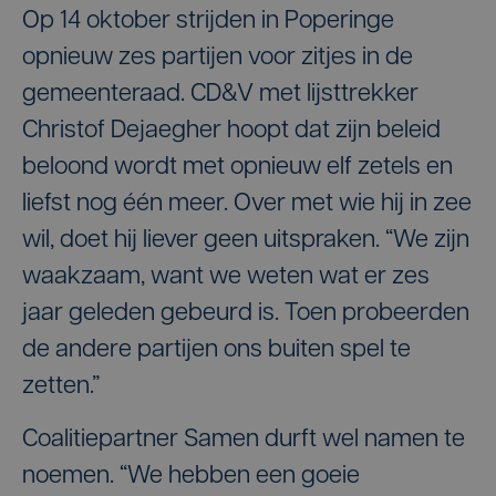
Op 14 oktober strijden in Poperinge
opnieuw zes partijen voor zitjes in de
gemeenteraad. CD&V met lijsttrekker
Christof Dejaegher hoopt dat zijn beleid
beloond wordt met opnieuw elf zetels en
liefst nog één meer. Over met wie hij in zee
wil, doet hij liever geen uitspraken. “We zijn
waakzaam, want we weten wat er zes
jaar geleden gebeurd is. Toen probeerden
de andere partijen ons buiten spel te
zetten.”
Coalitiepartner Samen durft wel namen te
noemen. “We hebben een goeie