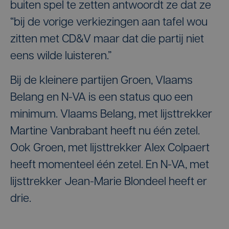
buiten spel te zetten antwoordt ze dat ze
“bij de vorige verkiezingen aan tafel wou
zitten met CD&V maar dat die partij niet
eens wilde luisteren.”
Bij de kleinere partijen Groen, Vlaams
Belang en N-VA is een status quo een
minimum. Vlaams Belang, met lijsttrekker
Martine Vanbrabant heeft nu één zetel.
Ook Groen, met lijsttrekker Alex Colpaert
heeft momenteel één zetel. En N-VA, met
lijsttrekker Jean-Marie Blondeel heeft er
drie.