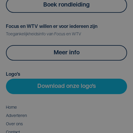
Boek rondleiding
Focus en WTV willen er voor iedereen zijn
Toegankelijkheidsinfo van Focus en WTV
Meer info
Logo's
Download onze logo's
Home
Adverteren
Over ons
Contact