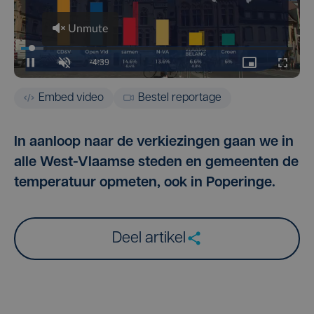
Embed video
Bestel reportage
In aanloop naar de verkiezingen gaan we in
alle West-Vlaamse steden en gemeenten de
temperatuur opmeten, ook in Poperinge.
Deel artikel