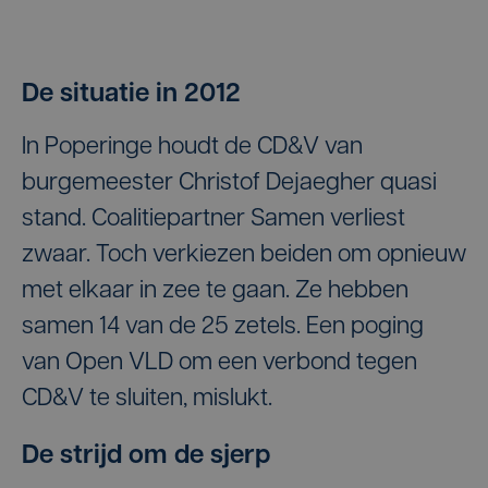
De situatie in 2012
In Poperinge houdt de CD&V van
burgemeester Christof Dejaegher quasi
stand. Coalitiepartner Samen verliest
zwaar. Toch verkiezen beiden om opnieuw
met elkaar in zee te gaan. Ze hebben
samen 14 van de 25 zetels. Een poging
van Open VLD om een verbond tegen
CD&V te sluiten, mislukt.
De strijd om de sjerp