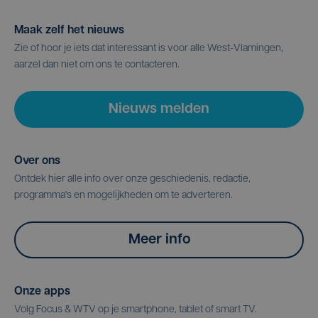
Maak zelf het nieuws
Zie of hoor je iets dat interessant is voor alle West-Vlamingen,
aarzel dan niet om ons te contacteren.
Nieuws melden
Over ons
Ontdek hier alle info over onze geschiedenis, redactie,
programma's en mogelijkheden om te adverteren.
Meer info
Onze apps
Volg Focus & WTV op je smartphone, tablet of smart TV.