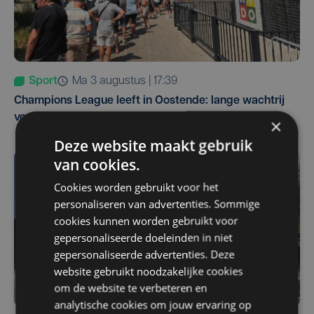
Sport
ma 3 augustus | 17:39
Champions League leeft in Oostende: lange wachtrij
voor tickets Union - Bodø/Glimt
×
Deze website maakt gebruik
van cookies.
Cookies worden gebruikt voor het
personaliseren van advertenties. Sommige
cookies kunnen worden gebruikt voor
gepersonaliseerde doeleinden in niet
gepersonaliseerde advertenties. Deze
website gebruikt noodzakelijke cookies
om de website te verbeteren en
analytische cookies om jouw ervaring op