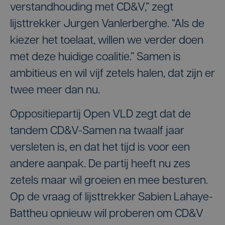
verstandhouding met CD&V,” zegt
lijsttrekker Jurgen Vanlerberghe. “Als de
kiezer het toelaat, willen we verder doen
met deze huidige coalitie.” Samen is
ambitieus en wil vijf zetels halen, dat zijn er
twee meer dan nu.
Oppositiepartij Open VLD zegt dat de
tandem CD&V-Samen na twaalf jaar
versleten is, en dat het tijd is voor een
andere aanpak. De partij heeft nu zes
zetels maar wil groeien en mee besturen.
Op de vraag of lijsttrekker Sabien Lahaye-
Battheu opnieuw wil proberen om CD&V