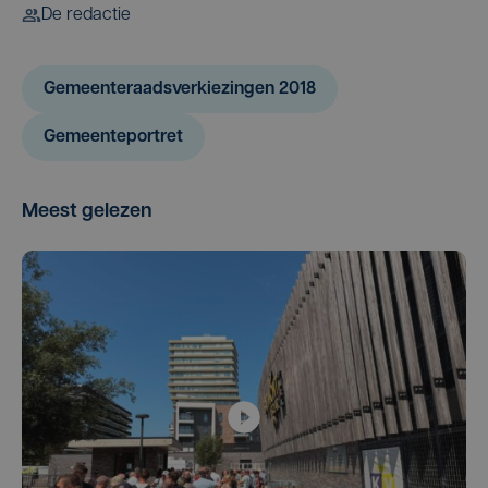
De redactie
Gemeenteraadsverkiezingen 2018
Gemeenteportret
Meest gelezen