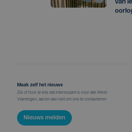
van I
oorlo
Maak zelf het nieuws
Zie of hoor je iets dat interessant is voor alle West-
Vlamingen, aarzel dan niet om ons te contacteren.
Nieuws melden