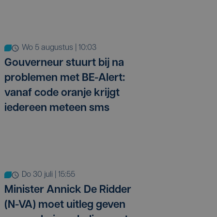
wo 5 augustus | 10:03
Gouverneur stuurt bij na
problemen met BE-Alert:
vanaf code oranje krijgt
iedereen meteen sms
do 30 juli | 15:55
Minister Annick De Ridder
(N-VA) moet uitleg geven