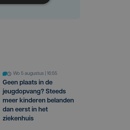
wo 5 augustus | 16:55
Geen plaats in de
jeugdopvang? Steeds
meer kinderen belanden
dan eerst in het
ziekenhuis