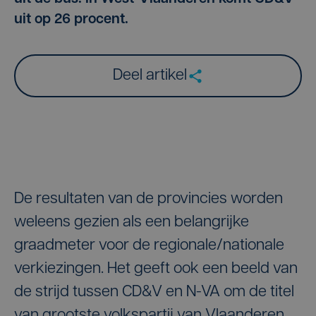
uit op 26 procent.
Deel artikel
De resultaten van de provincies worden
weleens gezien als een belangrijke
graadmeter voor de regionale/nationale
verkiezingen. Het geeft ook een beeld van
de strijd tussen CD&V en N-VA om de titel
van grootste volkspartij van Vlaanderen.