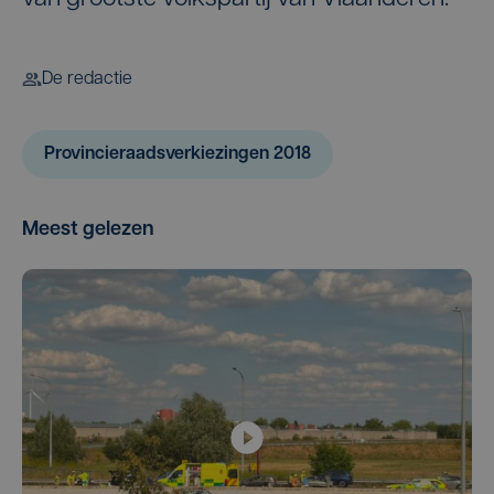
De redactie
Provincieraadsverkiezingen 2018
Meest gelezen