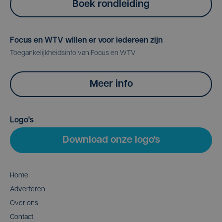
Boek rondleiding
Focus en WTV willen er voor iedereen zijn
Toegankelijkheidsinfo van Focus en WTV
Meer info
Logo's
Download onze logo's
Home
Adverteren
Over ons
Contact