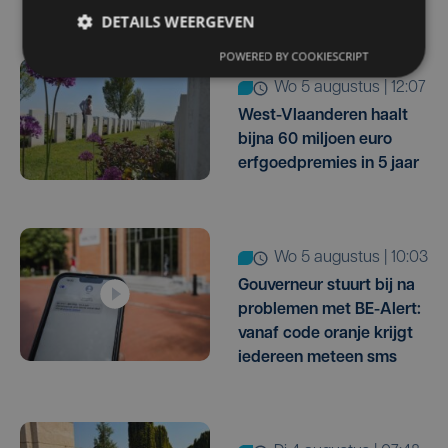
DETAILS WEERGEVEN
POWERED BY COOKIESCRIPT
wo 5 augustus | 12:07
West-Vlaanderen haalt
bijna 60 miljoen euro
erfgoedpremies in 5 jaar
wo 5 augustus | 10:03
Gouverneur stuurt bij na
problemen met BE-Alert:
vanaf code oranje krijgt
iedereen meteen sms