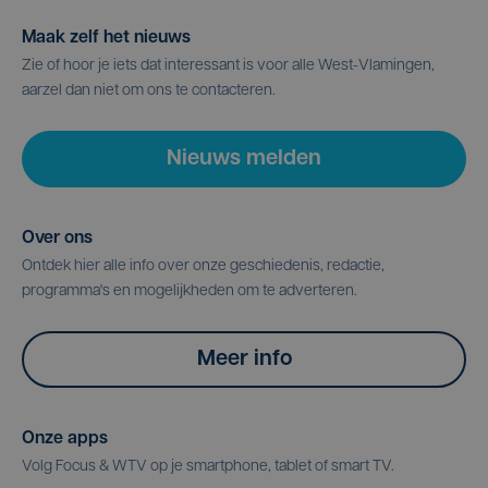
Maak zelf het nieuws
Zie of hoor je iets dat interessant is voor alle West-Vlamingen,
aarzel dan niet om ons te contacteren.
Nieuws melden
Over ons
Ontdek hier alle info over onze geschiedenis, redactie,
programma's en mogelijkheden om te adverteren.
Meer info
Onze apps
Volg Focus & WTV op je smartphone, tablet of smart TV.