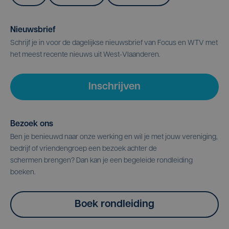
Nieuwsbrief
Schrijf je in voor de dagelijkse nieuwsbrief van Focus en WTV met
het meest recente nieuws uit West-Vlaanderen.
Inschrijven
Bezoek ons
Ben je benieuwd naar onze werking en wil je met jouw vereniging,
bedrijf of vriendengroep een bezoek achter de
schermen brengen? Dan kan je een begeleide rondleiding
boeken.
Boek rondleiding