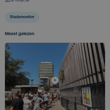
De redactie
Stadsmonitor
Meest gelezen