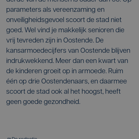
parameters als vereenzaming en
onveiligheidsgevoel scoort de stad niet
goed. Wel vind je makkelijk senioren die
vrij tevreden zijn in Oostende. De
kansarmoedecijfers van Oostende blijven
indrukwekkend. Meer dan een kwart van
de kinderen groeit op in armoede. Ruim
één op drie Oostendenaars, en daarmee
scoort de stad ook al het hoogst, heeft
geen goede gezondheid.