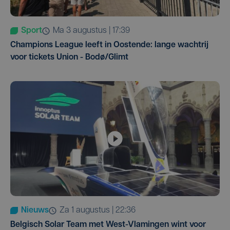
Sport
ma 3 augustus | 17:39
Champions League leeft in Oostende: lange wachtrij
voor tickets Union - Bodø/Glimt
Nieuws
za 1 augustus | 22:36
Belgisch Solar Team met West-Vlamingen wint voor