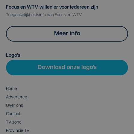
Focus en WTV willen er voor iedereen zijn
Toegankelijkheidsinfo van Focus en WTV
Meer info
Logo's
Download onze logo's
Home
Adverteren
Over ons
Contact
TV zone
Provincie TV