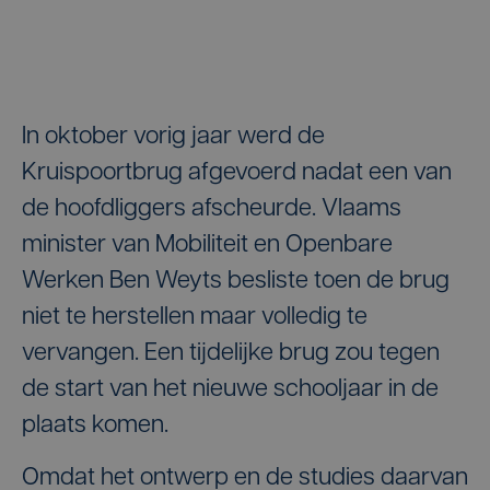
In oktober vorig jaar werd de
Kruispoortbrug afgevoerd nadat een van
de hoofdliggers afscheurde. Vlaams
minister van Mobiliteit en Openbare
Werken Ben Weyts besliste toen de brug
niet te herstellen maar volledig te
vervangen. Een tijdelijke brug zou tegen
de start van het nieuwe schooljaar in de
plaats komen.
Omdat het ontwerp en de studies daarvan