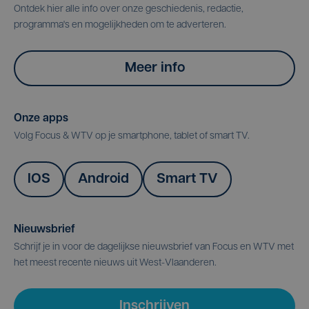
Ontdek hier alle info over onze geschiedenis, redactie,
programma's en mogelijkheden om te adverteren.
Meer info
Onze apps
Volg Focus & WTV op je smartphone, tablet of smart TV.
IOS
Android
Smart TV
Nieuwsbrief
Schrijf je in voor de dagelijkse nieuwsbrief van Focus en WTV met
het meest recente nieuws uit West-Vlaanderen.
Inschrijven