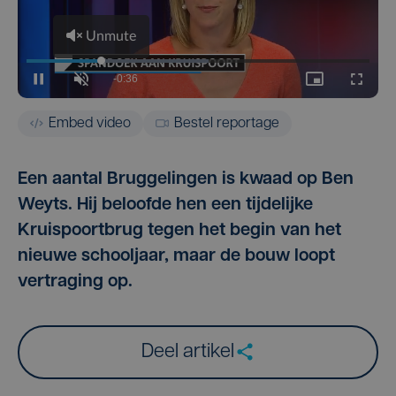
Embed video
Bestel reportage
Een aantal Bruggelingen is kwaad op Ben
Weyts. Hij beloofde hen een tijdelijke
Kruispoortbrug tegen het begin van het
nieuwe schooljaar, maar de bouw loopt
vertraging op.
Deel artikel