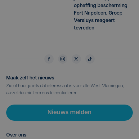
opheffing bescherming
Fort Napoleon, Groep
Versluys reageert
tevreden
Maak zelf het nieuws
Zie of hoor je iets dat interessant is voor alle West-Vlamingen,
aarzel dan niet om ons te contacteren.
Nieuws melden
Over ons