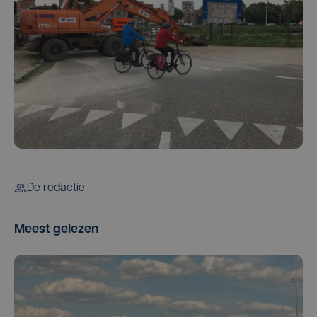
De redactie
Meest gelezen