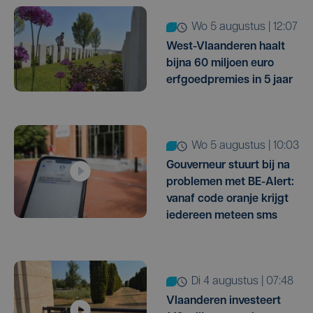
wo 5 augustus | 12:07
West-Vlaanderen haalt
bijna 60 miljoen euro
erfgoedpremies in 5 jaar
wo 5 augustus | 10:03
Gouverneur stuurt bij na
problemen met BE-Alert:
vanaf code oranje krijgt
iedereen meteen sms
di 4 augustus | 07:48
Vlaanderen investeert