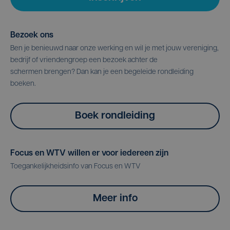
Bezoek ons
Ben je benieuwd naar onze werking en wil je met jouw vereniging,
bedrijf of vriendengroep een bezoek achter de
schermen brengen? Dan kan je een begeleide rondleiding
boeken.
Boek rondleiding
Focus en WTV willen er voor iedereen zijn
Toegankelijkheidsinfo van Focus en WTV
Meer info