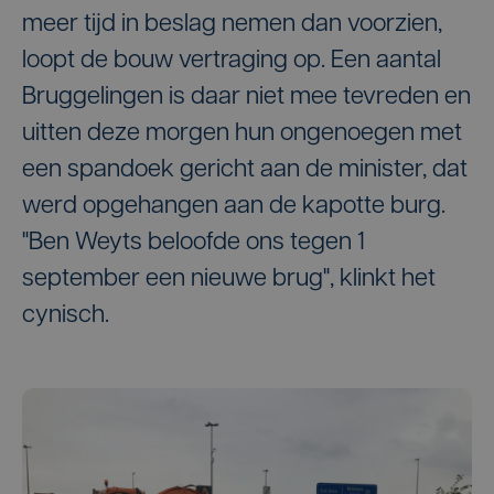
meer tijd in beslag nemen dan voorzien,
loopt de bouw vertraging op. Een aantal
Bruggelingen is daar niet mee tevreden en
uitten deze morgen hun ongenoegen met
een spandoek gericht aan de minister, dat
werd opgehangen aan de kapotte burg.
"Ben Weyts beloofde ons tegen 1
september een nieuwe brug", klinkt het
cynisch.