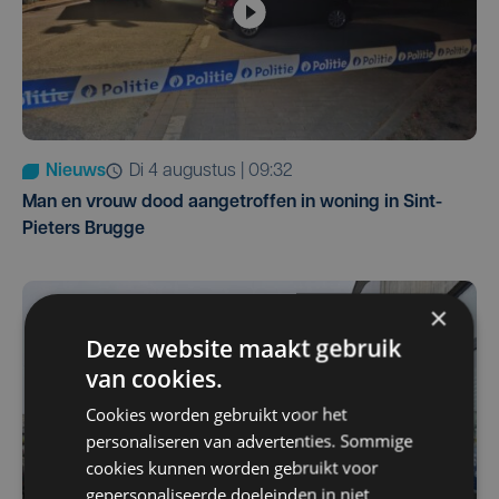
Nieuws
di 4 augustus | 09:32
Man en vrouw dood aangetroffen in woning in Sint-
Pieters Brugge
×
Deze website maakt gebruik
van cookies.
Cookies worden gebruikt voor het
personaliseren van advertenties. Sommige
cookies kunnen worden gebruikt voor
gepersonaliseerde doeleinden in niet