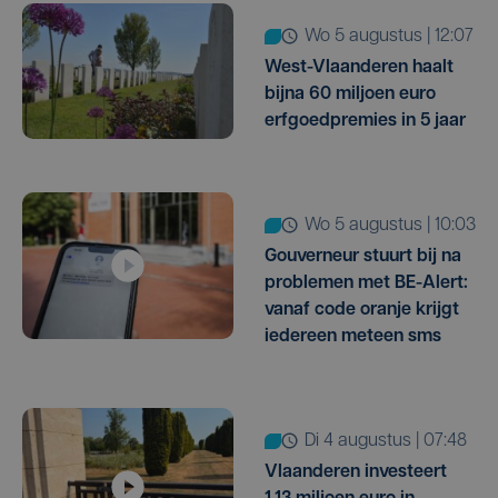
wo 5 augustus | 12:07
West-Vlaanderen haalt
bijna 60 miljoen euro
erfgoedpremies in 5 jaar
wo 5 augustus | 10:03
Gouverneur stuurt bij na
problemen met BE-Alert:
vanaf code oranje krijgt
iedereen meteen sms
di 4 augustus | 07:48
Vlaanderen investeert