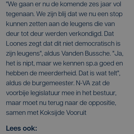
"We gaan er nu de komende zes jaar vol
tegenaan. We zijn blij dat we nu een stop
kunnen zetten aan de leugens die van
deur tot deur werden verkondigd. Dat
Loones zegt dat dit niet democratisch is
zijn leugens", aldus Vanden Bussche. "Ja,
het is nipt, maar we kennen sp.a goed en
hebben de meerderheid. Dat is wat telt",
aldus de burgemeester. N-VA zat de
voorbije legislatuur mee in het bestuur,
maar moet nu terug naar de oppositie,
samen met Koksijde Vooruit
Lees ook: