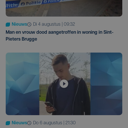
Nieuws
di 4 augustus | 09:32
Man en vrouw dood aangetroffen in woning in Sint-
Pieters Brugge
Nieuws
do 6 augustus | 21:30