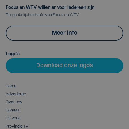
Focus en WTV willen er voor iedereen zijn
Toegankelijkheidsinfo van Focus en WTV
Meer info
Logo's
Download onze logo's
Home
Adverteren
Over ons
Contact
TV zone
Provincie TV