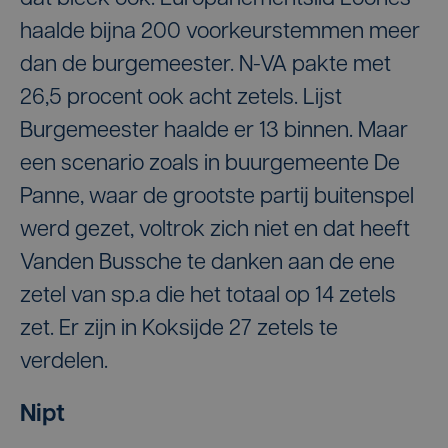
haalde bijna 200 voorkeurstemmen meer
dan de burgemeester. N-VA pakte met
26,5 procent ook acht zetels. Lijst
Burgemeester haalde er 13 binnen. Maar
een scenario zoals in buurgemeente De
Panne, waar de grootste partij buitenspel
werd gezet, voltrok zich niet en dat heeft
Vanden Bussche te danken aan de ene
zetel van sp.a die het totaal op 14 zetels
zet. Er zijn in Koksijde 27 zetels te
verdelen.
Nipt