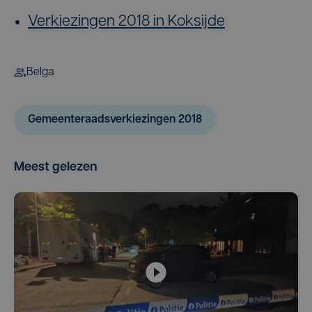
Verkiezingen 2018 in Koksijde
Belga
Gemeenteraadsverkiezingen 2018
Meest gelezen