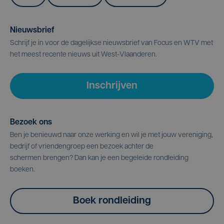
Nieuwsbrief
Schrijf je in voor de dagelijkse nieuwsbrief van Focus en WTV met
het meest recente nieuws uit West-Vlaanderen.
Inschrijven
Bezoek ons
Ben je benieuwd naar onze werking en wil je met jouw vereniging,
bedrijf of vriendengroep een bezoek achter de
schermen brengen? Dan kan je een begeleide rondleiding
boeken.
Boek rondleiding