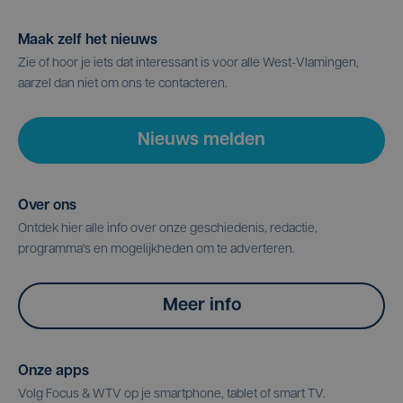
Maak zelf het nieuws
Zie of hoor je iets dat interessant is voor alle West-Vlamingen,
aarzel dan niet om ons te contacteren.
Nieuws melden
Over ons
Ontdek hier alle info over onze geschiedenis, redactie,
programma's en mogelijkheden om te adverteren.
Meer info
Onze apps
Volg Focus & WTV op je smartphone, tablet of smart TV.