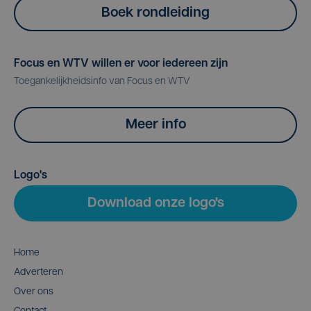
Boek rondleiding
Focus en WTV willen er voor iedereen zijn
Toegankelijkheidsinfo van Focus en WTV
Meer info
Logo's
Download onze logo's
Home
Adverteren
Over ons