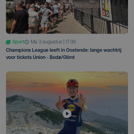
Sport
ma 3 augustus | 17:39
Champions League leeft in Oostende: lange wachtrij
voor tickets Union - Bodø/Glimt