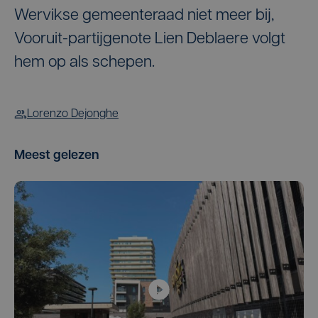
Wervikse gemeenteraad niet meer bij,
Vooruit-partijgenote Lien Deblaere volgt
hem op als schepen.
Lorenzo Dejonghe
Meest gelezen