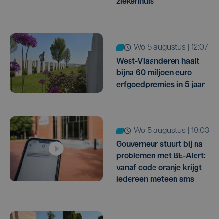
ziekenhuis
wo 5 augustus | 12:07
West-Vlaanderen haalt
bijna 60 miljoen euro
erfgoedpremies in 5 jaar
wo 5 augustus | 10:03
Gouverneur stuurt bij na
problemen met BE-Alert:
vanaf code oranje krijgt
iedereen meteen sms