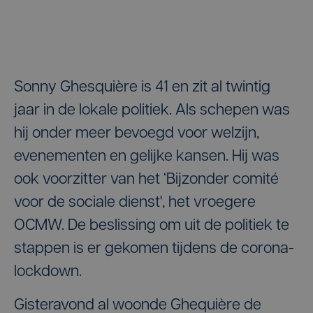
Sonny Ghesquière is 41 en zit al twintig
jaar in de lokale politiek. Als schepen was
hij onder meer bevoegd voor welzijn,
evenementen en gelijke kansen. Hij was
ook voorzitter van het ‘Bijzonder comité
voor de sociale dienst', het vroegere
OCMW. De beslissing om uit de politiek te
stappen is er gekomen tijdens de corona-
lockdown.
Gisteravond al woonde Ghequière de