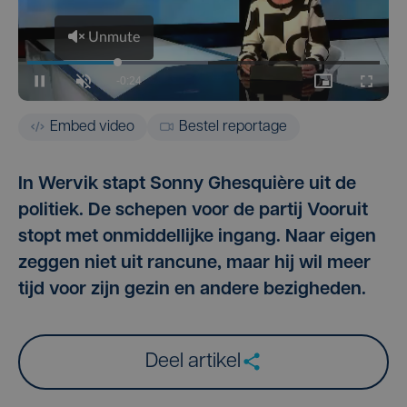
Embed video
Bestel reportage
In Wervik stapt Sonny Ghesquière uit de
politiek. De schepen voor de partij Vooruit
stopt met onmiddellijke ingang. Naar eigen
zeggen niet uit rancune, maar hij wil meer
tijd voor zijn gezin en andere bezigheden.
Deel artikel