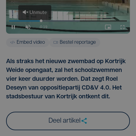
Embed video
Bestel reportage
Als straks het nieuwe zwembad op Kortrijk
Weide opengaat, zal het schoolzwemmen
vier keer duurder worden. Dat zegt Roel
Deseyn van oppositiepartij CD&V 4.0. Het
stadsbestuur van Kortrijk ontkent dit.
Deel artikel