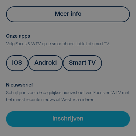
Meer info
Onze apps
Volg Focus & WTV op je smartphone, tablet of smart TV.
IOS
Android
Smart TV
Nieuwsbrief
Schrijf je in voor de dagelijkse nieuwsbrief van Focus en WTV met
het meest recente nieuws uit West-Vlaanderen.
Inschrijven