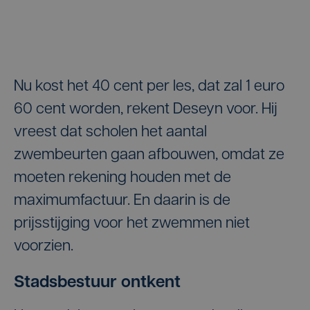
Nu kost het 40 cent per les, dat zal 1 euro
60 cent worden, rekent Deseyn voor. Hij
vreest dat scholen het aantal
zwembeurten gaan afbouwen, omdat ze
moeten rekening houden met de
maximumfactuur. En daarin is de
prijsstijging voor het zwemmen niet
voorzien.
Stadsbestuur ontkent