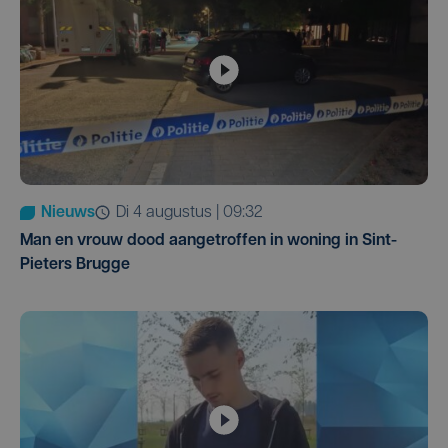
Nieuws
di 4 augustus | 09:32
Man en vrouw dood aangetroffen in woning in Sint-
Pieters Brugge