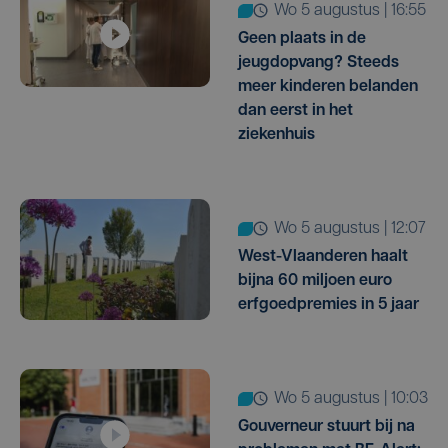
wo 5 augustus | 16:55
Geen plaats in de
jeugdopvang? Steeds
meer kinderen belanden
dan eerst in het
ziekenhuis
wo 5 augustus | 12:07
West-Vlaanderen haalt
bijna 60 miljoen euro
erfgoedpremies in 5 jaar
wo 5 augustus | 10:03
Gouverneur stuurt bij na