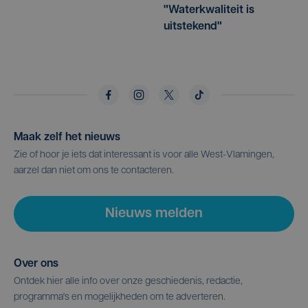
"Waterkwaliteit is
uitstekend"
Maak zelf het nieuws
Zie of hoor je iets dat interessant is voor alle West-Vlamingen,
aarzel dan niet om ons te contacteren.
Nieuws melden
Over ons
Ontdek hier alle info over onze geschiedenis, redactie,
programma's en mogelijkheden om te adverteren.