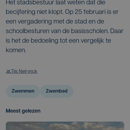
Het stadsbestuur laat weten dat die
becijfering niet klopt. Op 25 februari is er
een vergadering met de stad en de
schoolbesturen van de basisscholen. Daar
is het de bedoeling tot een vergelijk te
komen.
Tijs Neirynck
Zwemmen
Zwembad
Meest gelezen