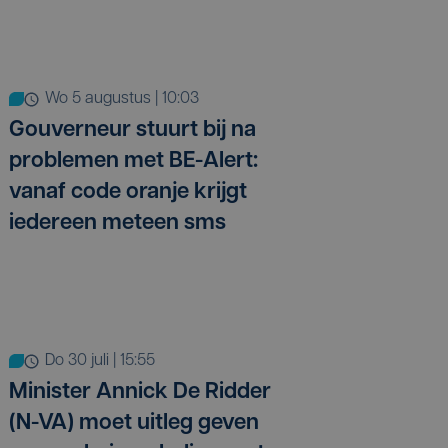
wo 5 augustus | 10:03
Gouverneur stuurt bij na
problemen met BE-Alert:
vanaf code oranje krijgt
iedereen meteen sms
do 30 juli | 15:55
Minister Annick De Ridder
(N-VA) moet uitleg geven