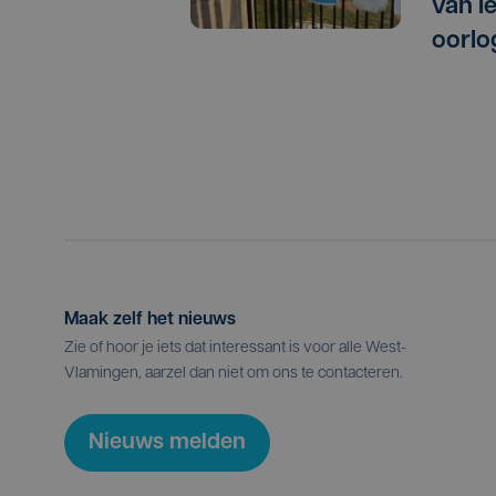
van I
oorlo
Maak zelf het nieuws
Zie of hoor je iets dat interessant is voor alle West-
Vlamingen, aarzel dan niet om ons te contacteren.
Nieuws melden