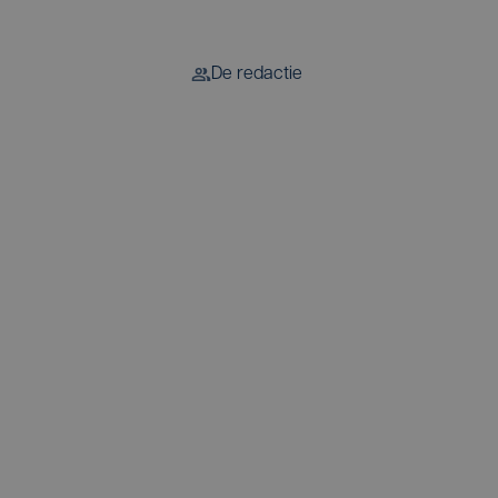
De redactie