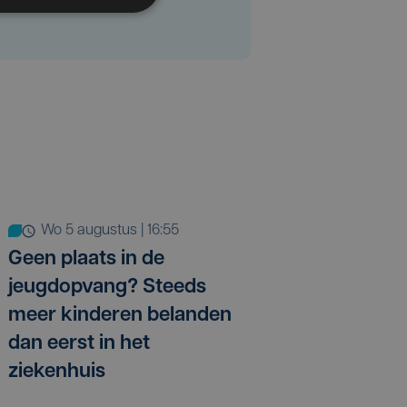
wo 5 augustus | 16:55
Geen plaats in de
jeugdopvang? Steeds
meer kinderen belanden
dan eerst in het
ziekenhuis