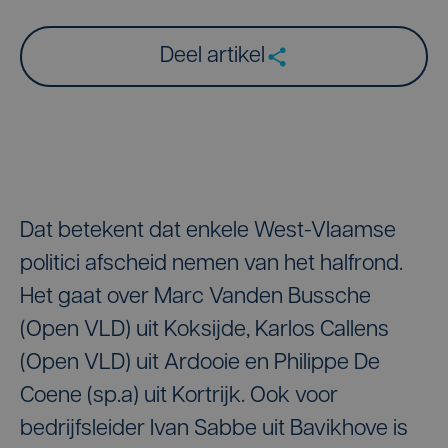
Deel artikel
Dat betekent dat enkele West-Vlaamse
politici afscheid nemen van het halfrond.
Het gaat over Marc Vanden Bussche
(Open VLD) uit Koksijde, Karlos Callens
(Open VLD) uit Ardooie en Philippe De
Coene (sp.a) uit Kortrijk. Ook voor
bedrijfsleider Ivan Sabbe uit Bavikhove is