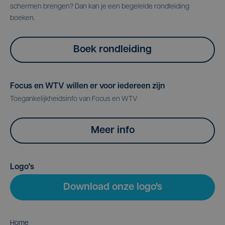
schermen brengen? Dan kan je een begeleide rondleiding
boeken.
Boek rondleiding
Focus en WTV willen er voor iedereen zijn
Toegankelijkheidsinfo van Focus en WTV
Meer info
Logo's
Download onze logo's
Home