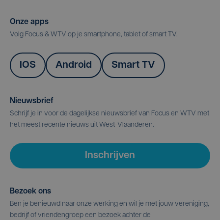
Onze apps
Volg Focus & WTV op je smartphone, tablet of smart TV.
IOS
Android
Smart TV
Nieuwsbrief
Schrijf je in voor de dagelijkse nieuwsbrief van Focus en WTV met
het meest recente nieuws uit West-Vlaanderen.
Inschrijven
Bezoek ons
Ben je benieuwd naar onze werking en wil je met jouw vereniging,
bedrijf of vriendengroep een bezoek achter de