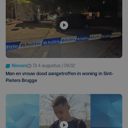
Nieuws
di 4 augustus | 09:32
Man en vrouw dood aangetroffen in woning in Sint-
Pieters Brugge