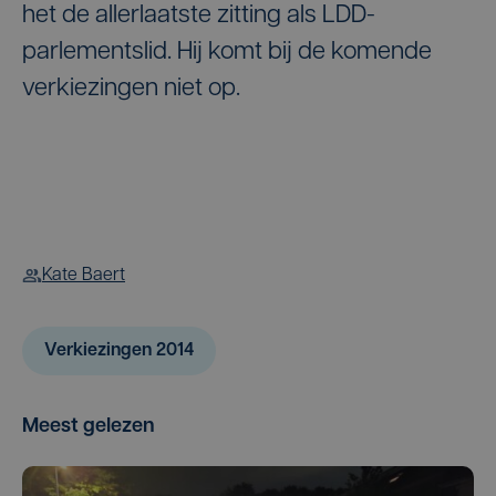
het de allerlaatste zitting als LDD-
parlementslid. Hij komt bij de komende
verkiezingen niet op.
Kate Baert
Verkiezingen 2014
Meest gelezen