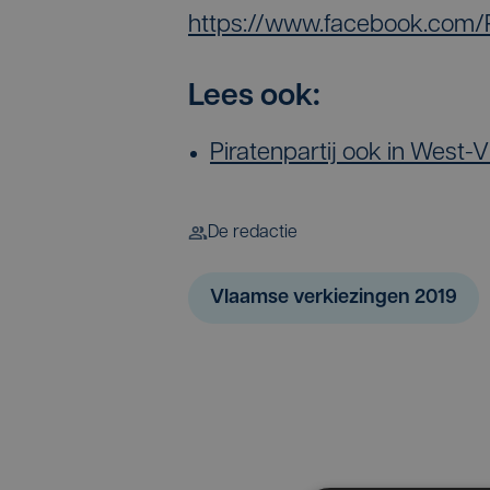
https://www.facebook.com/P
Lees ook:
Piratenpartij ook in West-
De redactie
Vlaamse verkiezingen 2019