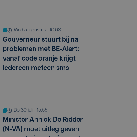
wo 5 augustus | 10:03
Gouverneur stuurt bij na
problemen met BE-Alert:
vanaf code oranje krijgt
iedereen meteen sms
do 30 juli | 15:55
Minister Annick De Ridder
(N-VA) moet uitleg geven