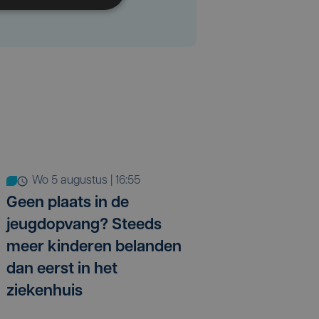
wo 5 augustus | 16:55
Geen plaats in de
jeugdopvang? Steeds
meer kinderen belanden
dan eerst in het
ziekenhuis