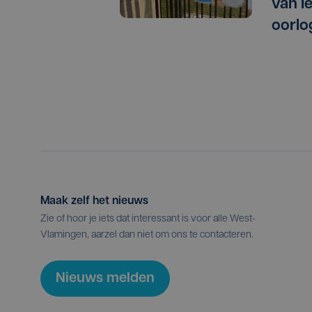
van I
oorlo
Maak zelf het nieuws
Zie of hoor je iets dat interessant is voor alle West-
Vlamingen, aarzel dan niet om ons te contacteren.
Nieuws melden