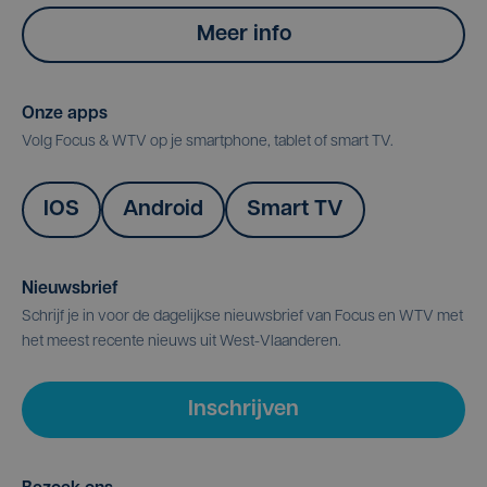
Meer info
Onze apps
Volg Focus & WTV op je smartphone, tablet of smart TV.
IOS
Android
Smart TV
Nieuwsbrief
Schrijf je in voor de dagelijkse nieuwsbrief van Focus en WTV met
het meest recente nieuws uit West-Vlaanderen.
Inschrijven