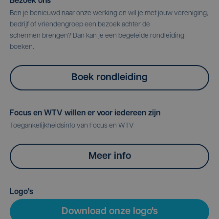
Bezoek ons
Ben je benieuwd naar onze werking en wil je met jouw vereniging,
bedrijf of vriendengroep een bezoek achter de
schermen brengen? Dan kan je een begeleide rondleiding
boeken.
Boek rondleiding
Focus en WTV willen er voor iedereen zijn
Toegankelijkheidsinfo van Focus en WTV
Meer info
Logo's
Download onze logo's