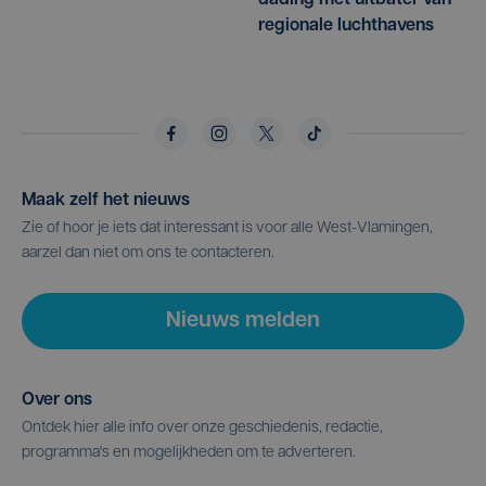
dading met uitbater van
regionale luchthavens
Maak zelf het nieuws
Zie of hoor je iets dat interessant is voor alle West-Vlamingen,
aarzel dan niet om ons te contacteren.
Nieuws melden
Over ons
Ontdek hier alle info over onze geschiedenis, redactie,
programma's en mogelijkheden om te adverteren.