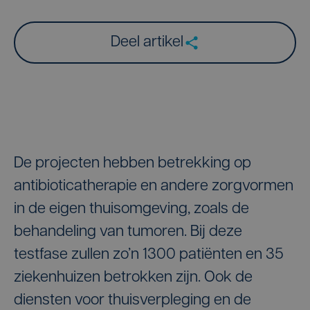
Deel artikel
De projecten hebben betrekking op
antibioticatherapie en andere zorgvormen
in de eigen thuisomgeving, zoals de
behandeling van tumoren. Bij deze
testfase zullen zo’n 1300 patiënten en 35
ziekenhuizen betrokken zijn. Ook de
diensten voor thuisverpleging en de