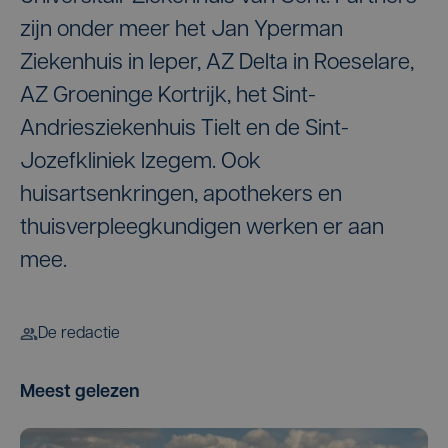
zijn onder meer het Jan Yperman
Ziekenhuis in Ieper, AZ Delta in Roeselare,
AZ Groeninge Kortrijk, het Sint-
Andriesziekenhuis Tielt en de Sint-
Jozefkliniek Izegem. Ook
huisartsenkringen, apothekers en
thuisverpleegkundigen werken er aan
mee.
De redactie
Meest gelezen