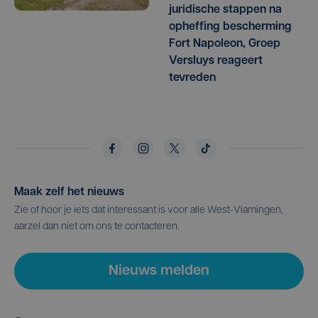
juridische stappen na
opheffing bescherming
Fort Napoleon, Groep
Versluys reageert
tevreden
Maak zelf het nieuws
Zie of hoor je iets dat interessant is voor alle West-Vlamingen,
aarzel dan niet om ons te contacteren.
Nieuws melden