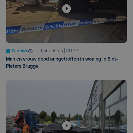
Nieuws
di 4 augustus | 09:32
Man en vrouw dood aangetroffen in woning in Sint-
Pieters Brugge