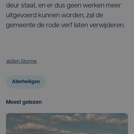
deur staat, en er dus geen werken meer
uitgevoerd kunnen worden, zal de
gemeente de rode verf laten verwijderen.
Ben Storme
Allerheiligen
Meest gelezen