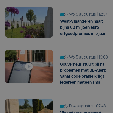
wo 5 augustus | 12:07
West-Vlaanderen haalt
bijna 60 miljoen euro
erfgoedpremies in 5 jaar
wo 5 augustus | 10:03
Gouverneur stuurt bij na
problemen met BE-Alert:
vanaf code oranje krijgt
iedereen meteen sms
di 4 augustus | 07:48