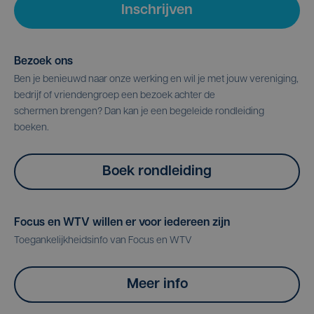
Inschrijven
Bezoek ons
Ben je benieuwd naar onze werking en wil je met jouw vereniging,
bedrijf of vriendengroep een bezoek achter de
schermen brengen? Dan kan je een begeleide rondleiding
boeken.
Boek rondleiding
Focus en WTV willen er voor iedereen zijn
Toegankelijkheidsinfo van Focus en WTV
Meer info