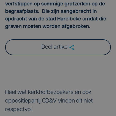
verfstippen op sommige grafzerken op de
begraafplaats. Die zijn aangebracht in
opdracht van de stad Harelbeke omdat die
graven moeten worden afgebroken.
Deel artikel
Heel wat kerkhofbezoekers en ook
oppositiepartij CD&V vinden dit niet
respectvol.