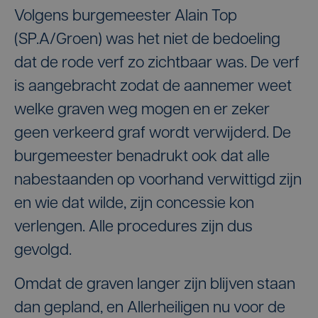
Volgens burgemeester Alain Top
(SP.A/Groen) was het niet de bedoeling
dat de rode verf zo zichtbaar was. De verf
is aangebracht zodat de aannemer weet
welke graven weg mogen en er zeker
geen verkeerd graf wordt verwijderd. De
burgemeester benadrukt ook dat alle
nabestaanden op voorhand verwittigd zijn
en wie dat wilde, zijn concessie kon
verlengen. Alle procedures zijn dus
gevolgd.
Omdat de graven langer zijn blijven staan
dan gepland, en Allerheiligen nu voor de