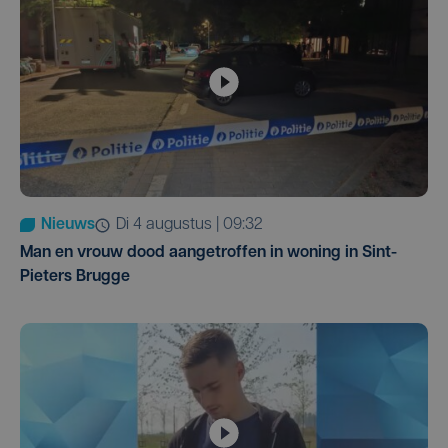
Nieuws
di 4 augustus | 09:32
Man en vrouw dood aangetroffen in woning in Sint-
Pieters Brugge