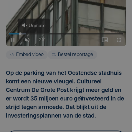
Embed video
Bestel reportage
Op de parking van het Oostendse stadhuis
komt een nieuwe vleugel. Cultureel
Centrum De Grote Post krijgt meer geld en
er wordt 35 miljoen euro geïnvesteerd in de
strijd tegen armoede. Dat blijkt uit de
investeringsplannen van de stad.