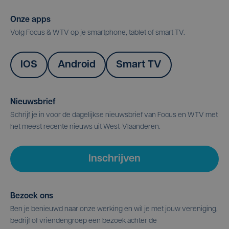
Onze apps
Volg Focus & WTV op je smartphone, tablet of smart TV.
IOS
Android
Smart TV
Nieuwsbrief
Schrijf je in voor de dagelijkse nieuwsbrief van Focus en WTV met
het meest recente nieuws uit West-Vlaanderen.
Inschrijven
Bezoek ons
Ben je benieuwd naar onze werking en wil je met jouw vereniging,
bedrijf of vriendengroep een bezoek achter de