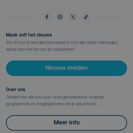
Maak zelf het nieuws
Zie of hoor je iets dat interessant is voor alle West-Vlamingen,
aarzel dan niet om ons te contacteren.
Nieuws melden
Over ons
Ontdek hier alle info over onze geschiedenis, redactie,
programma's en mogelijkheden om te adverteren.
Meer info