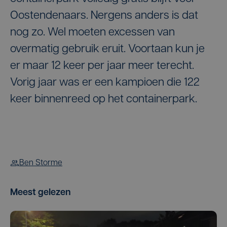
Oostendenaars. Nergens anders is dat
nog zo. Wel moeten excessen van
overmatig gebruik eruit. Voortaan kun je
er maar 12 keer per jaar meer terecht.
Vorig jaar was er een kampioen die 122
keer binnenreed op het containerpark.
Ben Storme
Meest gelezen