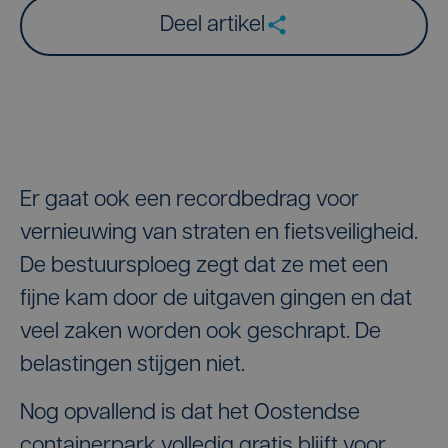
Deel artikel
Er gaat ook een recordbedrag voor
vernieuwing van straten en fietsveiligheid.
De bestuursploeg zegt dat ze met een
fijne kam door de uitgaven gingen en dat
veel zaken worden ook geschrapt. De
belastingen stijgen niet.
Nog opvallend is dat het Oostendse
containerpark volledig gratis blijft voor