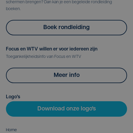
schermen brengen? Dan kan je een begeleide rondleiding
boeken.
Boek rondleiding
Focus en WTV willen er voor iedereen zijn
Toegankelijkheidsinfo van Focus en WTV
Meer info
Logo's
Download onze logo's
Home