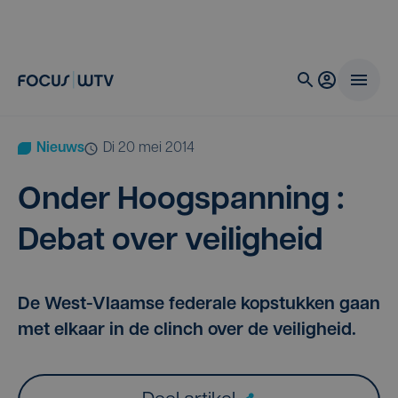
Nieuws
di 20 mei 2014
Onder Hoog­span­ning :
Debat over veiligheid
De West-Vlaamse federale kopstukken gaan
met elkaar in de clinch over de veiligheid.