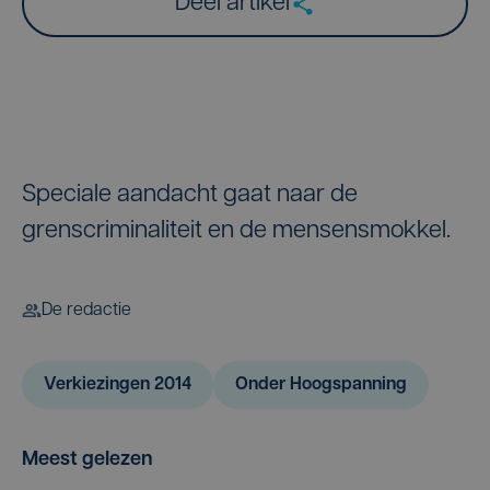
Deel artikel
Speciale aandacht gaat naar de
grenscriminaliteit en de mensensmokkel.
De redactie
Verkiezingen 2014
Onder Hoogspanning
Meest gelezen