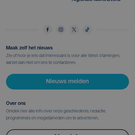
Maak zelf het nieuws
Zie of hoor je iets dat interessant is voor alle West-Vlamingen,
aarzel dan niet om ons te contacteren.
Nieuws melden
Over ons
Ontdek hier alle info over onze geschiedenis, redactie,
programma's en mogelijkheden om te adverteren.