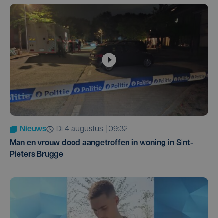
Nieuws
di 4 augustus | 09:32
Man en vrouw dood aangetroffen in woning in Sint-
Pieters Brugge