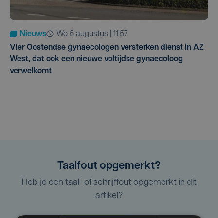
Nieuws
wo 5 augustus | 11:57
Vier Oostendse gynaecologen versterken dienst in AZ
West, dat ook een nieuwe voltijdse gynaecoloog
verwelkomt
Taalfout opgemerkt?
Heb je een taal- of schrijffout opgemerkt in dit
artikel?