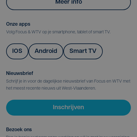
Meer info
Onze apps
Volg Focus & WTV op je smartphone, tablet of smart TV.
IOS
Android
Smart TV
Nieuwsbrief
Schrijf je in voor de dagelijkse nieuwsbrief van Focus en WTV met
het meest recente nieuws uit West-Vlaanderen.
Inschrijven
Bezoek ons