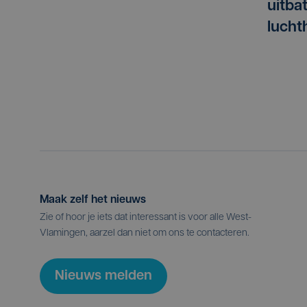
uitba
lucht
Maak zelf het nieuws
Zie of hoor je iets dat interessant is voor alle West-
Vlamingen, aarzel dan niet om ons te contacteren.
Nieuws melden