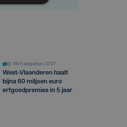
wo 5 augustus | 12:07
West-Vlaanderen haalt
bijna 60 miljoen euro
erfgoedpremies in 5 jaar