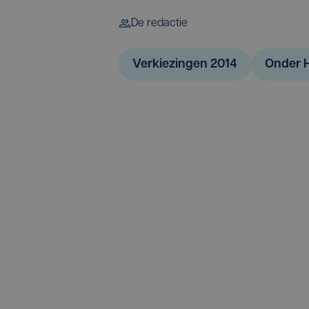
De redactie
Verkiezingen 2014
Onder 